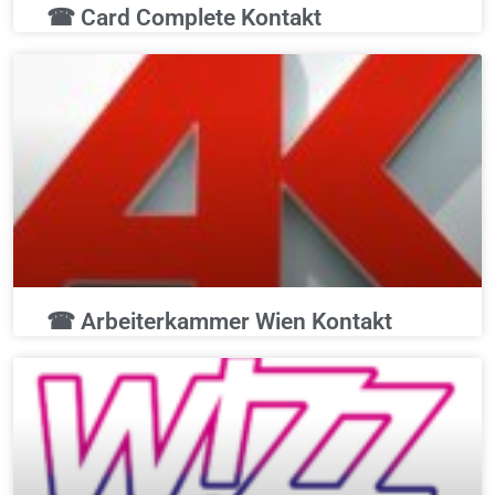
☎ Card Complete Kontakt
☎ Arbeiterkammer Wien Kontakt