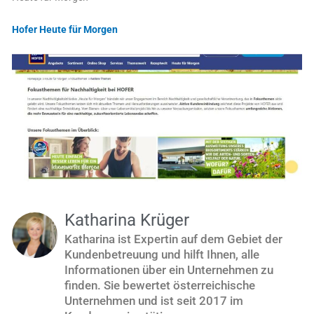
Hofer Heute für Morgen
Katharina Krüger
Katharina ist Expertin auf dem Gebiet der
Kundenbetreuung und hilft Ihnen, alle
Informationen über ein Unternehmen zu
finden. Sie bewertet österreichische
Unternehmen und ist seit 2017 im