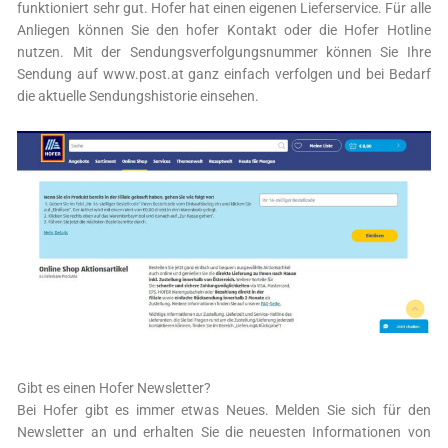
funktioniert sehr gut. Hofer hat einen eigenen Lieferservice. Für alle
Anliegen können Sie den hofer Kontakt oder die Hofer Hotline
nutzen. Mit der Sendungsverfolgungsnummer können Sie Ihre
Sendung auf www.post.at ganz einfach verfolgen und bei Bedarf
die aktuelle Sendungshistorie einsehen.
Gibt es einen Hofer Newsletter?
Bei Hofer gibt es immer etwas Neues. Melden Sie sich für den
Newsletter an und erhalten Sie die neuesten Informationen von