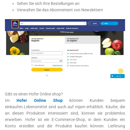
Sehen Sie sich Ihre Bestellungen an
Verwalten Sie das Abonnement von Newslettern
Gibt es einen Hofer Online shop?
Im
Hofer Online Shop
können Kunden bequem
einkaufen.Lebensmittel sind auch auf mjam erhältlich. Käufer, die
an diesen Produkten interessiert sind, können sie problemlos
erwerben. Hofer ist ein E-Commerce-Shop, in dem Kunden ein
Konto erstellen und die Produkte kaufen können. Lieferung