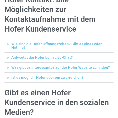
Möglichkeiten zur
Kontaktaufnahme mit dem
Hofer Kundenservice
Wie sind die Hofer Öffnungszeiten? Gibt es eine Hofer
Hotline?
Antwortet der Hofer beim Live-Chat?
Was gibt es Interessantes auf der Hofer Website zu finden?
Ist es möglich, Hofer über em zu erreichen?
Gibt es einen Hofer
Kundenservice in den sozialen
Medien?