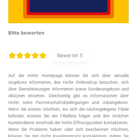
Bitte bewerten
Bewertet
5
Auf der Hofer Homepage können Sie sich über aktuelle
Angebote informieren, den Hofer Onlineshop besuchen, sich
über Dienstleistungen informieren sowie Sonderangebote und
Aktionen einsehen. Gleichzeitig gibt es Informationen über
Hofer, seine Partnerschaftsbedingungen und Jobangebote.
Wenn Sie wissen möchten, wo sich die nächstgelegene Filiale
befindet, können Sie der Filialliste folgen und den örtlichen
Kundendienst innerhalb der Hofer Öffnungszeiten kontaktieren.
Wenn Sie Probleme haben oder sich beschweren möchten,
können Sie den Hofer Kundenservice kontaktieren, indem Sie