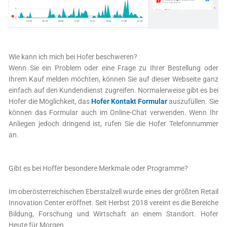
Wie kann ich mich bei Hofer beschweren?
Wenn Sie ein Problem oder eine Frage zu Ihrer Bestellung oder
Ihrem Kauf melden möchten, können Sie auf dieser Webseite ganz
einfach auf den Kundendienst zugreifen. Normalerweise gibt es bei
Hofer die Möglichkeit, das
Hofer Kontakt Formular
auszufüllen. Sie
können das Formular auch im Online-Chat verwenden. Wenn Ihr
Anliegen jedoch dringend ist, rufen Sie die Hofer Telefonnummer
an.
Gibt es bei Hoffer besondere Merkmale oder Programme?
Im oberösterreichischen Eberstalzell wurde eines der größten Retail
Innovation Center eröffnet. Seit Herbst 2018 vereint es die Bereiche
Bildung, Forschung und Wirtschaft an einem Standort. Hofer
Heute für Morgen