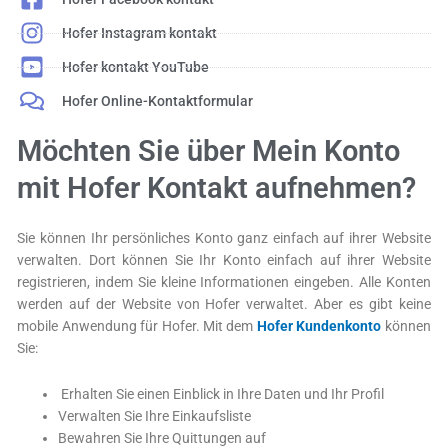
Hofer Instagram kontakt
Hofer kontakt YouTube
Hofer Online-Kontaktformular
Möchten Sie über Mein Konto
mit Hofer Kontakt aufnehmen?
Sie können Ihr persönliches Konto ganz einfach auf ihrer Website
verwalten. Dort können Sie Ihr Konto einfach auf ihrer Website
registrieren, indem Sie kleine Informationen eingeben. Alle Konten
werden auf der Website von Hofer verwaltet. Aber es gibt keine
mobile Anwendung für Hofer. Mit dem
Hofer Kundenkonto
können
Sie:
Erhalten Sie einen Einblick in Ihre Daten und Ihr Profil
Verwalten Sie Ihre Einkaufsliste
Bewahren Sie Ihre Quittungen auf