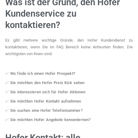
Was ist der Grund, den Hofer
Kundenservice zu
kontaktieren?
Es gibt mehrere wichtige Gründe, den Hofer Kundendienst zu
kontaktieren, wenn Sie im FAQ Bereich keine Antworten finden. Die
wichtigsten von ihnen sind:
✅ Wo finde ich einen Hofer Prospekt?
✅ Sie möchten den Hofer Preis Kick sehen
✅ Sie interessieren sich für Hofer Aktionen
✅ Sie möchten Hofer Kontakt aufnehmen
✅ Sie suchen eine Hofer Telefonnummer?
✅ Sie möchten Hofer Angebote kennenlernen?
Hofer Kontakt: alle