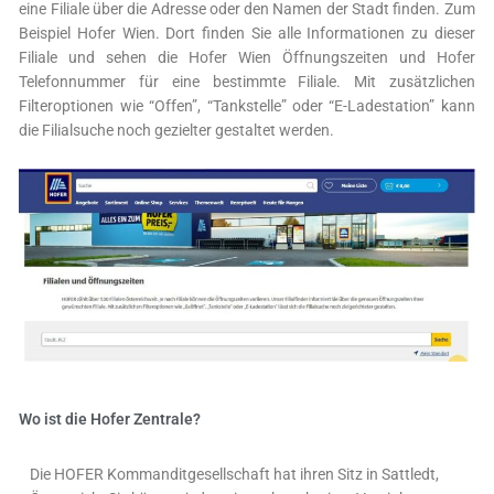
eine Filiale über die Adresse oder den Namen der Stadt finden. Zum
Beispiel Hofer Wien. Dort finden Sie alle Informationen zu dieser
Filiale und sehen die Hofer Wien Öffnungszeiten und Hofer
Telefonnummer für eine bestimmte Filiale. Mit zusätzlichen
Filteroptionen wie “Offen”, “Tankstelle” oder “E-Ladestation” kann
die Filialsuche noch gezielter gestaltet werden.
Wo ist die Hofer Zentrale?
Die HOFER Kommanditgesellschaft hat ihren Sitz in Sattledt,