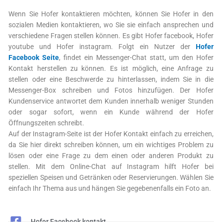
Wenn Sie Hofer kontaktieren möchten, können Sie Hofer in den
sozialen Medien kontaktieren, wo Sie sie einfach ansprechen und
verschiedene Fragen stellen können. Es gibt Hofer facebook, Hofer
youtube und Hofer instagram. Folgt ein Nutzer der
Hofer
Facebook Seite
, findet ein Messenger-Chat statt, um den Hofer
Kontakt herstellen zu können. Es ist möglich, eine Anfrage zu
stellen oder eine Beschwerde zu hinterlassen, indem Sie in die
Messenger-Box schreiben und Fotos hinzufügen. Der Hofer
Kundenservice antwortet dem Kunden innerhalb weniger Stunden
oder sogar sofort, wenn ein Kunde während der Hofer
Öffnungszeiten schreibt.
Auf der Instagram-Seite ist der Hofer Kontakt einfach zu erreichen,
da Sie hier direkt schreiben können, um ein wichtiges Problem zu
lösen oder eine Frage zu dem einen oder anderen Produkt zu
stellen. Mit dem Online-Chat auf Instagram hilft Hofer bei
speziellen Speisen und Getränken oder Reservierungen. Wählen Sie
einfach Ihr Thema aus und hängen Sie gegebenenfalls ein Foto an.
Hofer Facebook kontakt