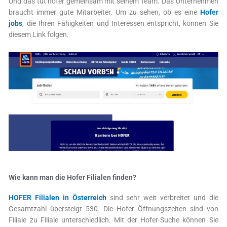
Und das tut hofer gemeinsam mit seinem Team. Das Unternehmen
braucht immer gute Mitarbeiter. Um zu sehen, ob es eine
Hofer
jobs
, die Ihren Fähigkeiten und Interessen entspricht, können Sie
diesem Link folgen.
Wie kann man die Hofer Filialen finden?
HOFER Filialen in Österreich
sind sehr weit verbreitet und die
Gesamtzahl übersteigt 530. Die Hofer Öffnungszeiten sind von
Filiale zu Filiale unterschiedlich. Mit der Hofer-Suche können Sie