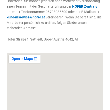
Österreich. Sie können jederzeit nach vorheriger Vereinbarung
einen Termin mit der Geschäftsführung der
HOFER Zentrale
unter der Telefonnummer 05703035500 oder per E-Mail unter
kundenservice@hofer.at
vereinbaren. Wenn Sie bereit sind, die
Mitarbeiter persönlich zu treffen, folgen Sie der unten
stehenden Adresse:
Hofer Straße 1, Sattledt, Upper Austria 4642, AT