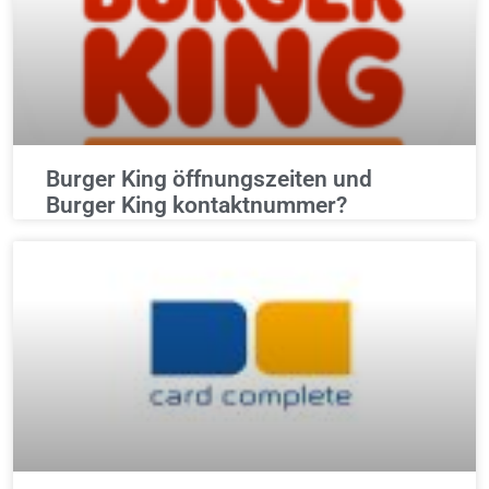
Burger King öffnungszeiten und
Burger King kontaktnummer?