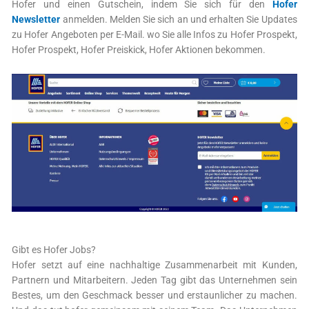
Hofer und einen Gutschein, indem Sie sich für den
Hofer
Newsletter
anmelden. Melden Sie sich an und erhalten Sie Updates
zu Hofer Angeboten per E-Mail. wo Sie alle Infos zu Hofer Prospekt,
Hofer Prospekt, Hofer Preiskick, Hofer Aktionen bekommen.
Gibt es Hofer Jobs?
Hofer setzt auf eine nachhaltige Zusammenarbeit mit Kunden,
Partnern und Mitarbeitern. Jeden Tag gibt das Unternehmen sein
Bestes, um den Geschmack besser und erstaunlicher zu machen.