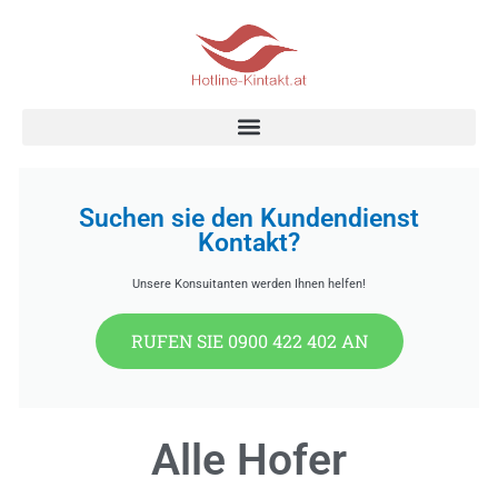
Skip
to
content
Suchen sie den Kundendienst
Kontakt?
Unsere Konsuitanten werden Ihnen helfen!
RUFEN SIE 0900 422 402 AN
Alle Hofer