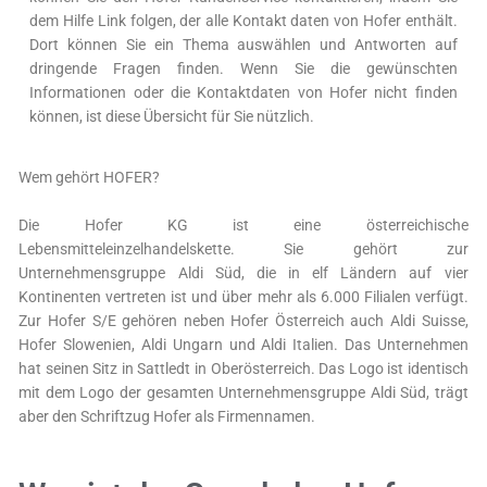
dem Hilfe Link folgen, der alle Kontakt daten von Hofer enthält.
Dort können Sie ein Thema auswählen und Antworten auf
dringende Fragen finden. Wenn Sie die gewünschten
Informationen oder die Kontaktdaten von Hofer nicht finden
können, ist diese Übersicht für Sie nützlich.
Wem gehört HOFER?
Die Hofer KG ist eine österreichische
Lebensmitteleinzelhandelskette. Sie gehört zur
Unternehmensgruppe Aldi Süd, die in elf Ländern auf vier
Kontinenten vertreten ist und über mehr als 6.000 Filialen verfügt.
Zur Hofer S/E gehören neben Hofer Österreich auch Aldi Suisse,
Hofer Slowenien, Aldi Ungarn und Aldi Italien. Das Unternehmen
hat seinen Sitz in Sattledt in Oberösterreich. Das Logo ist identisch
mit dem Logo der gesamten Unternehmensgruppe Aldi Süd, trägt
aber den Schriftzug Hofer als Firmennamen.