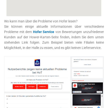
Wo kann man über die Probleme von Hofer lesen?
Sie können einige aktuelle Informationen über verschiedene
Probleme mit dem
Hofer Service
von Bewertungen unzufriedener
Kunden auf der Hower-Karten-Seite finden, indem Sie dem unten
stehenden Link folgen. Zum Beispiel bieten viele Filialen keine
Möglichkeit, in der Halle zu essen, und es gibt keinen Lieferservice.