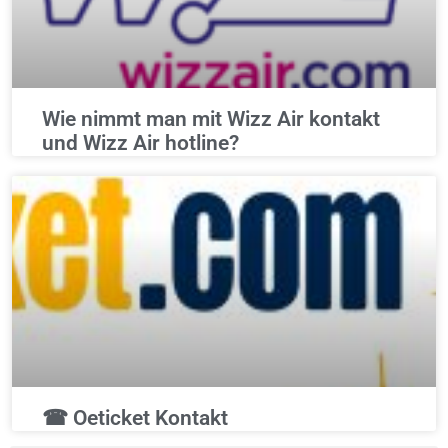
Wie nimmt man mit Wizz Air kontakt
und Wizz Air hotline?
☎ Oeticket Kontakt