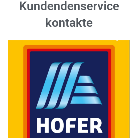
Kundendenservice
kontakte