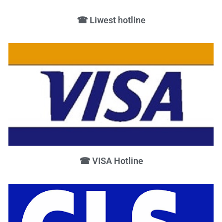
☎ Liwest hotline
☎ VISA Hotline