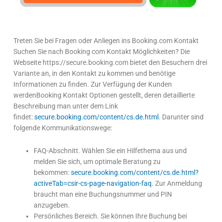
Treten Sie bei Fragen oder Anliegen ins Booking.com Kontakt
Suchen Sie nach Booking com Kontakt Möglichkeiten? Die
Webseite https://secure.booking.com bietet den Besuchern drei
Variante an, in den Kontakt zu kommen und benötige
Informationen zu finden. Zur Verfügung der Kunden
werdenBooking Kontakt Optionen gestellt, deren detaillierte
Beschreibung man unter dem Link
findet:
secure.booking.com/content/cs.de.html
. Darunter sind
folgende Kommunikationswege:
FAQ-Abschnitt. Wählen Sie ein Hilfethema aus und
melden Sie sich, um optimale Beratung zu
bekommen:
secure.booking.com/content/cs.de.html?
activeTab=csir-cs-page-navigation-faq
. Zur Anmeldung
braucht man eine Buchungsnummer und PIN
anzugeben.
Persönliches Bereich. Sie können Ihre Buchung bei