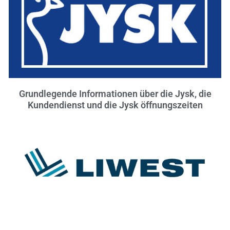
Grundlegende Informationen über die Jysk, die
Kundendienst und die Jysk öffnungszeiten