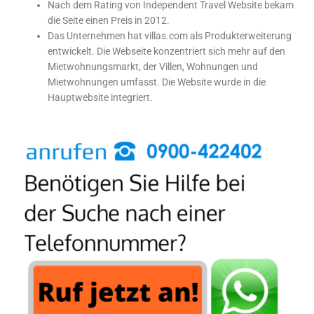
Nach dem Rating von Independent Travel Website bekam
die Seite einen Preis in 2012.
Das Unternehmen hat villas.com als Produkterweiterung
entwickelt. Die Webseite konzentriert sich mehr auf den
Mietwohnungsmarkt, der Villen, Wohnungen und
Mietwohnungen umfasst. Die Website wurde in die
Hauptwebsite integriert.