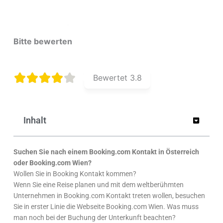
Bitte bewerten
Bewertet
3.8
Inhalt
Suchen Sie nach einem Booking.com Kontakt in Österreich
oder Booking.com Wien?
Wollen Sie in Booking Kontakt kommen?
Wenn Sie eine Reise planen und mit dem weltberühmten
Unternehmen in Booking.com Kontakt treten wollen, besuchen
Sie in erster Linie die Webseite Booking.com Wien. Was muss
man noch bei der Buchung der Unterkunft beachten?