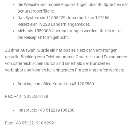
Die Website und mobile Apps verfügen über 40 Sprachen der
Benutzeroberfläche.
Das System sind 1655229 Unterkünfte an 127686
Reisezielen in 228 Ländern angemeldet.
Mehr als 1550000 Übernachtungen werden täglich mittel
der Reiseplattform gebucht.
Zu Ihrer Auswahl wurde ein nationales Netz der Vertretungen
gestellt. Booking com Telefonnummer Österreich und Faxnummern
von österreichischen Büros sind innerhalb der Bürozeiten
verfügbar und können bei dringenden Fragen angerufen werden:
Booking com Wien Kontakt: +43 1205550
Fax: +43 12055504798
Innsbruck: +43 512219106200
Fax: +43 051221910 6299