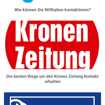
Wie können Sie Willhaben kontaktieren?
Die besten Wege um den Kronen Zeitung Kontakt
erhalten