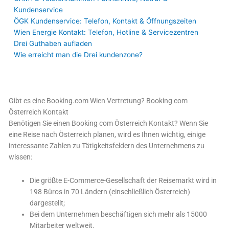
Kundenservice
ÖGK Kundenservice: Telefon, Kontakt & Öffnungszeiten
Wien Energie Kontakt: Telefon, Hotline & Servicezentren
Drei Guthaben aufladen
Wie erreicht man die Drei kundenzone?
Gibt es eine Booking.com Wien Vertretung? Booking com
Österreich Kontakt
Benötigen Sie einen Booking com Österreich Kontakt? Wenn Sie
eine Reise nach Österreich planen, wird es Ihnen wichtig, einige
interessante Zahlen zu Tätigkeitsfeldern des Unternehmens zu
wissen:
Die größte E-Commerce-Gesellschaft der Reisemarkt wird in
198 Büros in 70 Ländern (einschließlich Österreich)
dargestellt;
Bei dem Unternehmen beschäftigen sich mehr als 15000
Mitarbeiter weltweit.