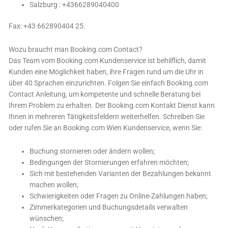
Salzburg : +4366289040400
Fax: +43 662890404 25.
Wozu braucht man Booking.com Сontaсt?
Das Team vom Booking.com Kundenservice ist behilflich, damit
Kunden eine Möglichkeit haben, ihre Fragen rund um die Uhr in
über 40 Sprachen einzurichten. Folgen Sie einfach Booking.com
Сontaсt Anleitung, um kompetente und schnelle Beratung bei
Ihrem Problem zu erhalten. Der Booking.com Kontakt Dienst kann
Ihnen in mehreren Tätigkeitsfeldern weiterhelfen. Schreiben Sie
oder rufen Sie an Booking.com Wien Kundenservice, wenn Sie:
Buchung stornieren oder ändern wollen;
Bedingungen der Stornierungen erfahren möchten;
Sich mit bestehenden Varianten der Bezahlungen bekannt
machen wollen;
Schwierigkeiten oder Fragen zu Online-Zahlungen haben;
Zimmerkategorien und Buchungsdetails verwalten
wünschen;