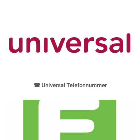
☎ Universal Telefonnummer