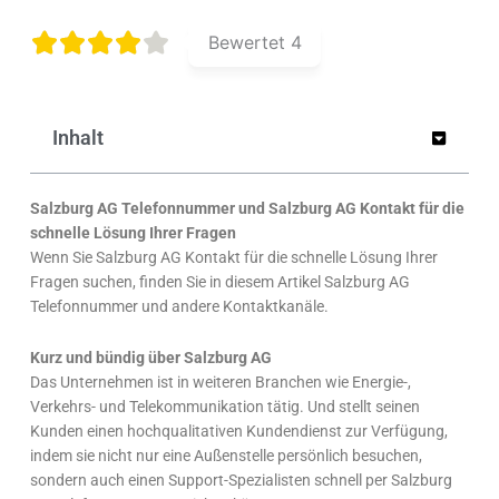
Bewertet
4
Inhalt
Salzburg AG Telefonnummer
und Salzburg AG Kontakt für die
schnelle Lösung Ihrer Fragen
Wenn Sie Salzburg AG Kontakt für die schnelle Lösung Ihrer
Fragen suchen, finden Sie in diesem Artikel Salzburg AG
Telefonnummer und andere Kontaktkanäle.
Kurz und bündig über Salzburg AG
Das Unternehmen ist in weiteren Branchen wie Energie-,
Verkehrs- und Telekommunikation tätig. Und stellt seinen
Kunden einen hochqualitativen Kundendienst zur Verfügung,
indem sie nicht nur eine Außenstelle persönlich besuchen,
sondern auch einen Support-Spezialisten schnell per Salzburg