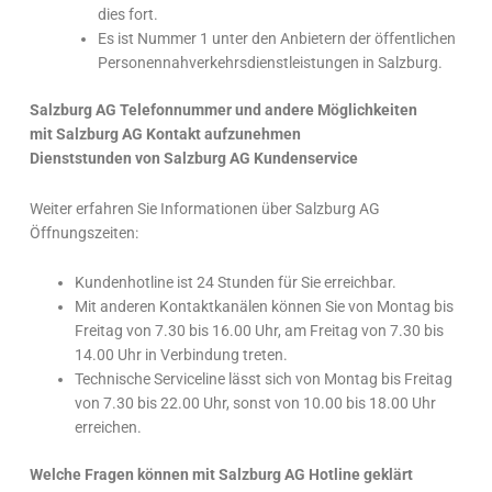
dies fort.
Es ist Nummer 1 unter den Anbietern der öffentlichen
Personennahverkehrsdienstleistungen in Salzburg.
Salzburg AG Telefonnummer
und andere Möglichkeiten
mit
Salzburg AG Kontakt
aufzunehmen
Dienststunden von
Salzburg AG Kundenservice
Weiter erfahren Sie Informationen über Salzburg AG
Öffnungszeiten:
Kundenhotline ist 24 Stunden für Sie erreichbar.
Mit anderen Kontaktkanälen können Sie von Montag bis
Freitag von 7.30 bis 16.00 Uhr, am Freitag von 7.30 bis
14.00 Uhr in Verbindung treten.
Technische Serviceline lässt sich von Montag bis Freitag
von 7.30 bis 22.00 Uhr, sonst von 10.00 bis 18.00 Uhr
erreichen.
Welche Fragen können mit
Salzburg AG Hotline
geklärt