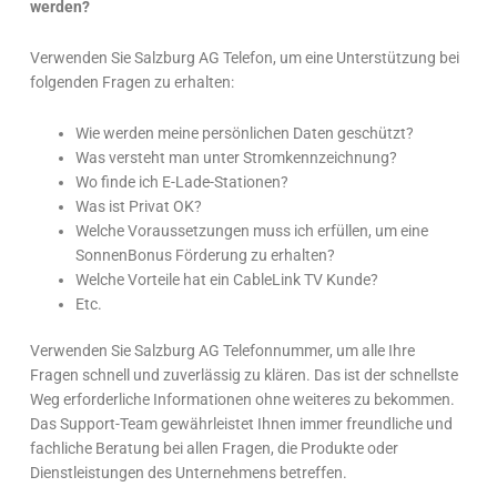
werden?
Verwenden Sie Salzburg AG Telefon, um eine Unterstützung bei
folgenden Fragen zu erhalten:
Wie werden meine persönlichen Daten geschützt?
Was versteht man unter Stromkennzeichnung?
Wo finde ich E-Lade-Stationen?
Was ist Privat OK?
Welche Voraussetzungen muss ich erfüllen, um eine
SonnenBonus Förderung zu erhalten?
Welche Vorteile hat ein CableLink TV Kunde?
Etc.
Verwenden Sie Salzburg AG Telefonnummer, um alle Ihre
Fragen schnell und zuverlässig zu klären. Das ist der schnellste
Weg erforderliche Informationen ohne weiteres zu bekommen.
Das Support-Team gewährleistet Ihnen immer freundliche und
fachliche Beratung bei allen Fragen, die Produkte oder
Dienstleistungen des Unternehmens betreffen.