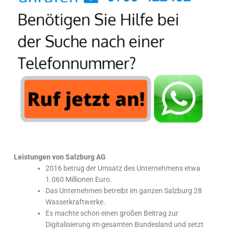
Leistungen von Salzburg AG
2016 betrug der Umsatz des Unternehmens etwa
1.060 Millionen Euro.
Das Unternehmen betreibt im ganzen Salzburg 28
Wasserkraftwerke.
Es machte schon einen großen Beitrag zur
Digitalisierung im gesamten Bundesland und setzt