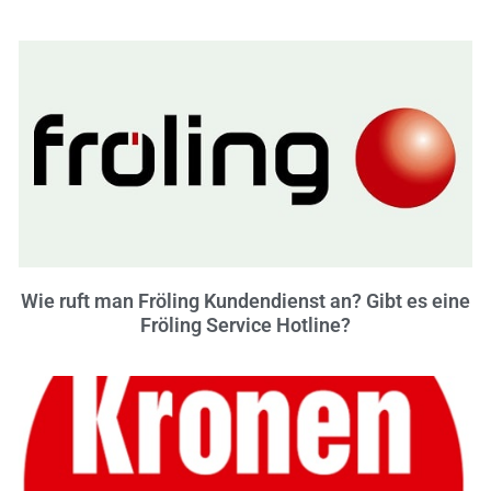
Wie ruft man Fröling Kundendienst an? Gibt es eine
Fröling Service Hotline?