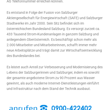
AG Telefonnummer erreichen können.
Es entstand in Folge der Fusion von Salzburger
Aktiengesellschaft für Energiewirtschaft (SAFE) und Salzburger
Stadtwerke im Jahr 2000. Sein Sitz befindet sich im
österreichischen Bundesland Salzburg. Es versorgt zurzeit ca.
433 Tausend Strom-Kundenanlagen in ganzem Salzburg und
anliegendem Oberösterreich. Es beschäftigt schon mehr als
2.000 Mitarbeiter und Mitarbeiterinnen, schafft immer mehr
neue Arbeitsplätze und trägt damit zur Wirtschaftsentwicklung
des Bundeslandes bei.
Es leistet auch Anteil zur Verbesserung und Modernisierung des
Lebens der Salzburgerinnen und Salzburger, indem es sowohl
der gesamte angebotene Strom zu 90 Prozent aus Wasser
gewinnt, als auch moderne Internet-Dienstleistungen einführt
und Infrastruktur nach dem Stand der Technik ausbaut.