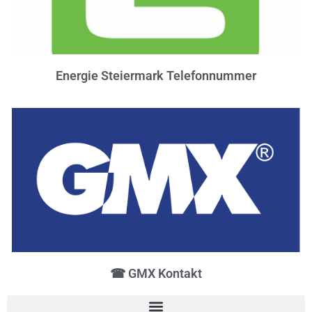
Energie Steiermark Telefonnummer
☎ GMX Kontakt