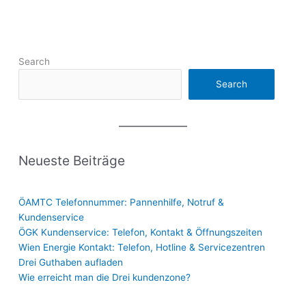
Search
Search
Neueste Beiträge
ÖAMTC Telefonnummer: Pannenhilfe, Notruf &
Kundenservice
ÖGK Kundenservice: Telefon, Kontakt & Öffnungszeiten
Wien Energie Kontakt: Telefon, Hotline & Servicezentren
Drei Guthaben aufladen
Wie erreicht man die Drei kundenzone?