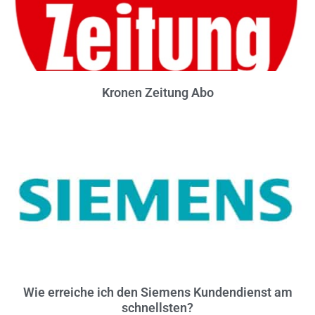
Kronen Zeitung Abo
Wie erreiche ich den Siemens Kundendienst am
schnellsten?