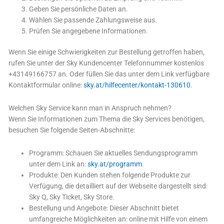
Geben Sie persönliche Daten an.
Wählen Sie passende Zahlungsweise aus.
Prüfen Sie angegebene Informationen.
Wenn Sie einige Schwierigkeiten zur Bestellung getroffen haben,
rufen Sie unter der Sky Kundencenter Telefonnummer kostenlos
+43149166757 an. Oder füllen Sie das unter dem Link verfügbare
Kontaktformular online:
sky.at/hilfecenter/kontakt-130610
.
Welchen Sky Service kann man in Anspruch nehmen?
Wenn Sie Informationen zum Thema die Sky Services benötigen,
besuchen Sie folgende Seiten-Abschnitte:
Programm: Schauen Sie aktuelles Sendungsprogramm
unter dem Link an:
sky.at/programm
.
Produkte: Den Kunden stehen folgende Produkte zur
Verfügung, die detailliert auf der Webseite dargestellt sind:
Sky Q, Sky Ticket, Sky Store.
Bestellung und Angebote: Dieser Abschnitt bietet
umfangreiche Möglichkeiten an: online mit Hilfe von einem