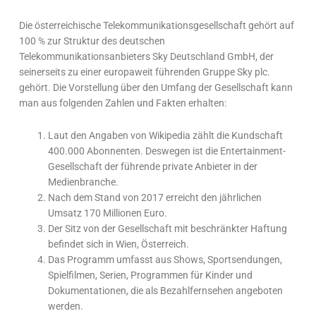
Die österreichische Telekommunikationsgesellschaft gehört auf
100 % zur Struktur des deutschen
Telekommunikationsanbieters Sky Deutschland GmbH, der
seinerseits zu einer europaweit führenden Gruppe Sky plc.
gehört. Die Vorstellung über den Umfang der Gesellschaft kann
man aus folgenden Zahlen und Fakten erhalten:
Laut den Angaben von Wikipedia zählt die Kundschaft
400.000 Abonnenten. Deswegen ist die Entertainment-
Gesellschaft der führende private Anbieter in der
Medienbranche.
Nach dem Stand von 2017 erreicht den jährlichen
Umsatz 170 Millionen Euro.
Der Sitz von der Gesellschaft mit beschränkter Haftung
befindet sich in Wien, Österreich.
Das Programm umfasst aus Shows, Sportsendungen,
Spielfilmen, Serien, Programmen für Kinder und
Dokumentationen, die als Bezahlfernsehen angeboten
werden.