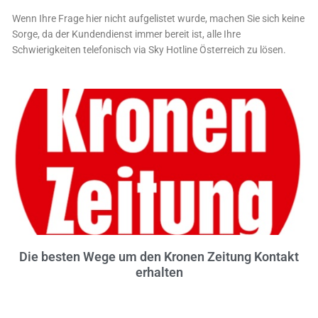
Wenn Ihre Frage hier nicht aufgelistet wurde, machen Sie sich keine
Sorge, da der Kundendienst immer bereit ist, alle Ihre
Schwierigkeiten telefonisch via Sky Hotline Österreich zu lösen.
Die besten Wege um den Kronen Zeitung Kontakt
erhalten