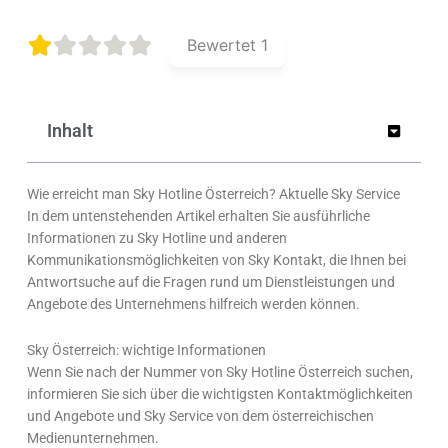
Bewertet
1
Inhalt
Wie erreicht man Sky Hotline Österreich? Aktuelle Sky Service
In dem untenstehenden Artikel erhalten Sie ausführliche
Informationen zu Sky Hotline und anderen
Kommunikationsmöglichkeiten von Sky Kontakt, die Ihnen bei
Antwortsuche auf die Fragen rund um Dienstleistungen und
Angebote des Unternehmens hilfreich werden können.
Sky Österreich: wichtige Informationen
Wenn Sie nach der Nummer von Sky Hotline Österreich suchen,
informieren Sie sich über die wichtigsten Kontaktmöglichkeiten
und Angebote und Sky Service von dem österreichischen
Medienunternehmen.