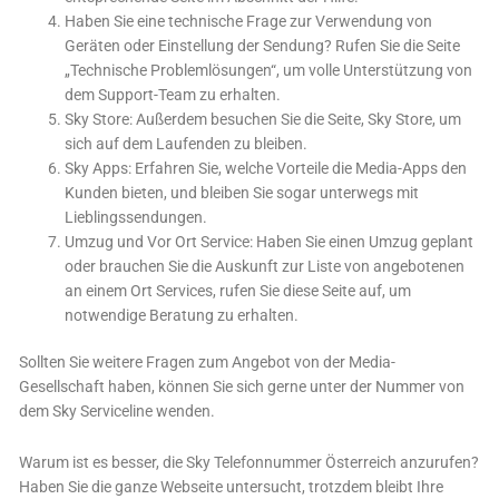
Haben Sie eine technische Frage zur Verwendung von
Geräten oder Einstellung der Sendung? Rufen Sie die Seite
„Technische Problemlösungen“, um volle Unterstützung von
dem Support-Team zu erhalten.
Sky Store: Außerdem besuchen Sie die Seite, Sky Store, um
sich auf dem Laufenden zu bleiben.
Sky Apps: Erfahren Sie, welche Vorteile die Media-Apps den
Kunden bieten, und bleiben Sie sogar unterwegs mit
Lieblingssendungen.
Umzug und Vor Ort Service: Haben Sie einen Umzug geplant
oder brauchen Sie die Auskunft zur Liste von angebotenen
an einem Ort Services, rufen Sie diese Seite auf, um
notwendige Beratung zu erhalten.
Sollten Sie weitere Fragen zum Angebot von der Media-
Gesellschaft haben, können Sie sich gerne unter der Nummer von
dem Sky Serviceline wenden.
Warum ist es besser, die Sky Telefonnummer Österreich anzurufen?
Haben Sie die ganze Webseite untersucht, trotzdem bleibt Ihre