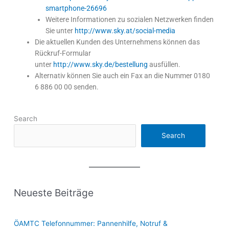
smartphone-26696
Weitere Informationen zu sozialen Netzwerken finden
Sie unter
http://www.sky.at/social-media
Die aktuellen Kunden des Unternehmens können das
Rückruf-Formular
unter
http://www.sky.de/bestellung
ausfüllen.
Alternativ können Sie auch ein Fax an die Nummer 0180
6 886 00 00 senden.
Search
Search
Neueste Beiträge
ÖAMTC Telefonnummer: Pannenhilfe, Notruf &