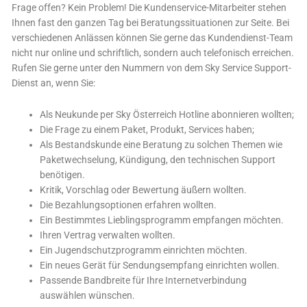
Frage offen? Kein Problem! Die Kundenservice-Mitarbeiter stehen
Ihnen fast den ganzen Tag bei Beratungssituationen zur Seite. Bei
verschiedenen Anlässen können Sie gerne das Kundendienst-Team
nicht nur online und schriftlich, sondern auch telefonisch erreichen.
Rufen Sie gerne unter den Nummern von dem Sky Service Support-
Dienst an, wenn Sie:
Als Neukunde per Sky Österreich Hotline abonnieren wollten;
Die Frage zu einem Paket, Produkt, Services haben;
Als Bestandskunde eine Beratung zu solchen Themen wie
Paketwechselung, Kündigung, den technischen Support
benötigen.
Kritik, Vorschlag oder Bewertung äußern wollten.
Die Bezahlungsoptionen erfahren wollten.
Ein Bestimmtes Lieblingsprogramm empfangen möchten.
Ihren Vertrag verwalten wollten.
Ein Jugendschutzprogramm einrichten möchten.
Ein neues Gerät für Sendungsempfang einrichten wollen.
Passende Bandbreite für Ihre Internetverbindung
auswählen wünschen.