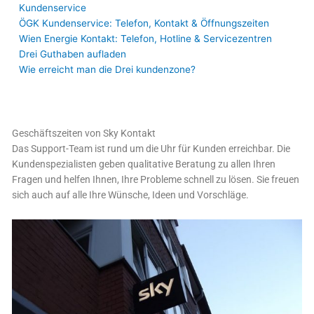
Kundenservice
ÖGK Kundenservice: Telefon, Kontakt & Öffnungszeiten
Wien Energie Kontakt: Telefon, Hotline & Servicezentren
Drei Guthaben aufladen
Wie erreicht man die Drei kundenzone?
Geschäftszeiten von Sky Kontakt
Das Support-Team ist rund um die Uhr für Kunden erreichbar. Die
Kundenspezialisten geben qualitative Beratung zu allen Ihren
Fragen und helfen Ihnen, Ihre Probleme schnell zu lösen. Sie freuen
sich auch auf alle Ihre Wünsche, Ideen und Vorschläge.