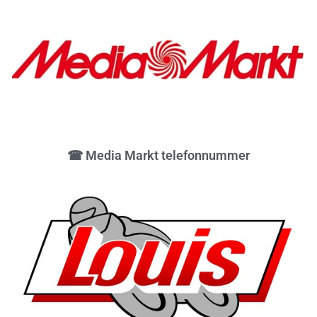
☎ Media Markt telefonnummer