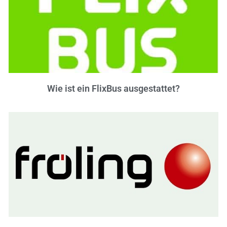
Wie ist ein FlixBus ausgestattet?