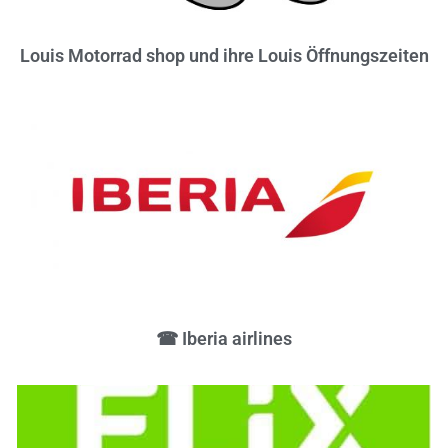
Louis Motorrad shop und ihre Louis Öffnungszeiten
☎ Iberia airlines