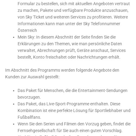
Formular zu bestellen, sich mit aktuellen Angeboten vertraut
zu machen, Pakete und verfügbare Produkte anzuschauen,
von Sky Ticket und weiteren Services zu profitieren. Weitere
Informationen kann man unter der Sky Telefonnummer
Österreich
Mein Sky: In diesem Abschnitt der Seite finden Sie die
Erklärungen zu den Themen, wie man persönliche Daten
verwaltet, Abrechnungen prüft, Geräte anschaut, Services
bestellt, Konto freischaltet oder Nachrichtungen erhält.
Im Abschnitt des Programms werden folgende Angebote den
Kunden zur Auswahl gestellt:
Das Paket für Menschen, die die Entertainment-Sendungen
bevorzugen.
Das Paket, das Live-Sport-Programme enthalten. Diese
Kombination ist eine perfekte Lösung für Sportliebhaber und
Fußballfans.
Wenn Sie den Serien und Filmen den Vorzug geben, findet die
Fernsehgesellschaft für Sie auch einen guten Vorschlag.