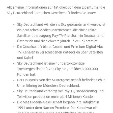
Allgemeine Informationen zur Tätigkeit von dem Eigentümer die
Sky Deutschland Fernsehen Gesellschaft finden Sie unter:
Sky Deutschland AG, die als Sky gebrandmarkt wurde, ist
ein deutsches Medienunternehmen, die eine direkte
Satellitenübertragung Pay-TV-Plattform in Deutschland,
Österreich und die Schweiz (durch Teleclub) betreibt.
Die Gesellschaft bietet Grund- und Premium-Digital-Abo-
TV-Kanälen in verschiedenen Kategorien über Satelliten
und Kabel.
Sky Deutschland ist eine hundertprozentige
Tochtergesellschaft von Sky plc., die über 3.000.000
Kunden hat.
Der Hauptsitz von der Muttergesellschaft befindet sich in
Unterföhring bei München, Deutschland.
Sky Deutschland versorgt mit Pay TV, Broadcasting und
Television production mehr als 4 Millionen Kunden.
Die Mass-Media-Gesellschaft begann ihre Tätigkeit in
1991 unter dem Namen Premiere. Der Kanal war ein