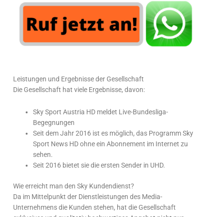
Leistungen und Ergebnisse der Gesellschaft
Die Gesellschaft hat viele Ergebnisse, davon:
Sky Sport Austria HD meldet Live-Bundesliga-
Begegnungen
Seit dem Jahr 2016 ist es möglich, das Programm Sky
Sport News HD ohne ein Abonnement im Internet zu
sehen.
Seit 2016 bietet sie die ersten Sender in UHD.
Wie erreicht man den Sky Kundendienst?
Da im Mittelpunkt der Dienstleistungen des Media-
Unternehmens die Kunden stehen, hat die Gesellschaft