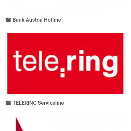
☎ Bank Austria Hotline
☎ TELERING Serviceline