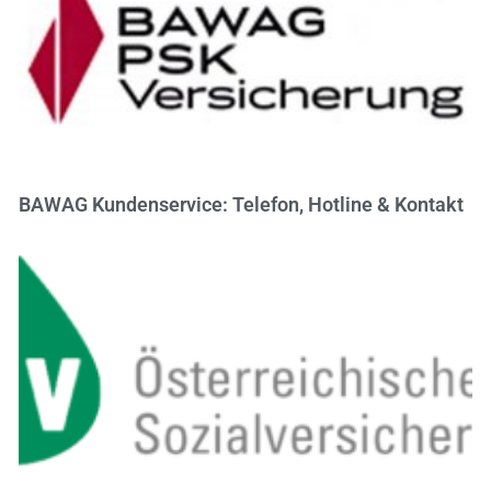
BAWAG Kundenservice: Telefon, Hotline & Kontakt