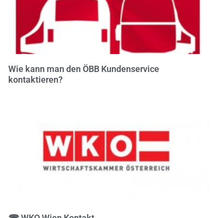
Wie kann man den ÖBB Kundenservice
kontaktieren?
☎ WKO Wien Kontakt