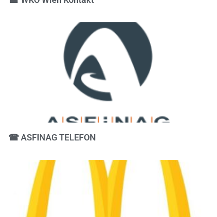
☎ ASFINAG TELEFON