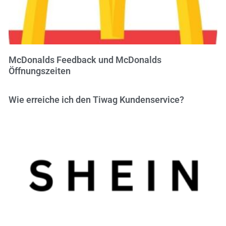
McDonalds Feedback und McDonalds
Öffnungszeiten
Wie erreiche ich den Tiwag Kundenservice?