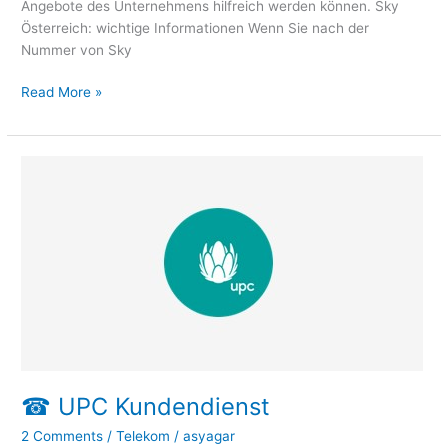
Angebote des Unternehmens hilfreich werden können. Sky
Österreich: wichtige Informationen Wenn Sie nach der
Nummer von Sky
Read More »
☎
UPC
Kundendienst
☎ UPC Kundendienst
2 Comments
/
Telekom
/
asyagar