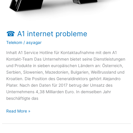
☎ A1 internet probleme
Telekom
/
asyagar
Inhalt A1 Service Hotline für Kontaktaufnahme mit dem A1
Kontakt-Team Das Unternehmen bietet seine Dienstleistungen
und Produkte in sieben europäischen Ländern an: Österreich,
Serbien, Slowenien, Mazedonien, Bulgarien, Weißrussland und
Kroatien. Die Position des Generaldirektors gehört Alejandro
Plater. Nach den Daten für 2017 betrug der Umsatz des
Unternehmens 4,38 Milliarden Euro. In demselben Jahr
beschäftigte das
Read More »
☎