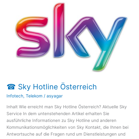
Sky
Hotline
Österreich
☎ Sky Hotline Österreich
Infotech
,
Telekom
/
asyagar
Inhalt Wie erreicht man Sky Hotline Österreich? Aktuelle Sky
Service In dem untenstehenden Artikel erhalten Sie
ausführliche Informationen zu Sky Hotline und anderen
Kommunikationsmöglichkeiten von Sky Kontakt, die Ihnen bei
Antwortsuche auf die Fragen rund um Dienstleistungen und