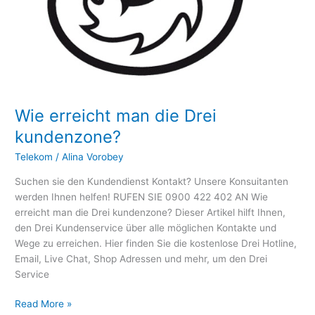
Wie erreicht man die Drei
kundenzone?
Telekom
/
Alina Vorobey
Suchen sie den Kundendienst Kontakt? Unsere Konsuitanten
werden Ihnen helfen! RUFEN SIE 0900 422 402 AN Wie
erreicht man die Drei kundenzone? Dieser Artikel hilft Ihnen,
den Drei Kundenservice über alle möglichen Kontakte und
Wege zu erreichen. Hier finden Sie die kostenlose Drei Hotline,
Email, Live Chat, Shop Adressen und mehr, um den Drei
Service
Read More »