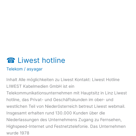
☎ Liwest hotline
Telekom
/
asyagar
Inhalt Alle möglichkeiten zu Liwest Kontakt: Liwest Hotline
LIWEST ​​Kabelmedien GmbH ist ein
Telekommunikationsunternehmen mit Hauptsitz in Linz Liwest
hotline, das Privat- und Geschäftskunden im ober- und
westlichen Teil von Niederösterreich betreut Liwest webmail.
Insgesamt erhalten rund 130.000 Kunden über die
Niederlassungen des Unternehmens Zugang zu Fernsehen,
Highspeed-Internet und Festnetztelefonie. Das Unternehmen
wurde 1978