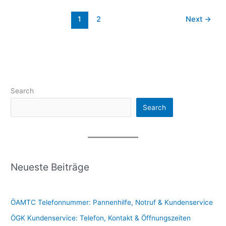
1
2
Next
→
Search
Search
Neueste Beiträge
ÖAMTC Telefonnummer: Pannenhilfe, Notruf & Kundenservice
ÖGK Kundenservice: Telefon, Kontakt & Öffnungszeiten