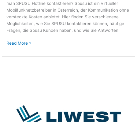
man SPUSU Hotline kontaktieren? Spusu ist ein virtueller
Mobilfunknetzbetreiber in Österreich, der Kommunikation ohne
versteckte Kosten anbietet. Hier finden Sie verschiedene
Möglichkeiten, wie Sie SPUSU kontaktieren können, häufige
Fragen, die Spusu Kunden haben, und wie Sie Antworten
Read More »
☎
Liwest
hotline