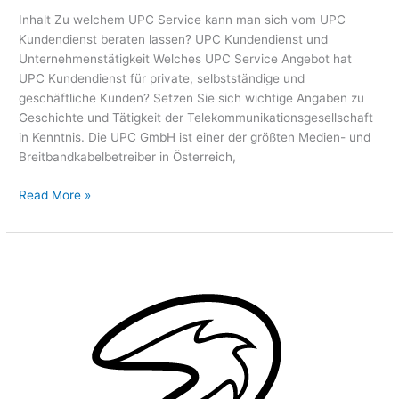
Inhalt Zu welchem UPC Service kann man sich vom UPC
Kundendienst beraten lassen? UPC Kundendienst und
Unternehmenstätigkeit Welches UPC Service Angebot hat
UPC Kundendienst für private, selbstständige und
geschäftliche Kunden? Setzen Sie sich wichtige Angaben zu
Geschichte und Tätigkeit der Telekommunikationsgesellschaft
in Kenntnis. Die UPC GmbH ist einer der größten Medien- und
Breitbandkabelbetreiber in Österreich,
Read More »
☎
3
Hotline