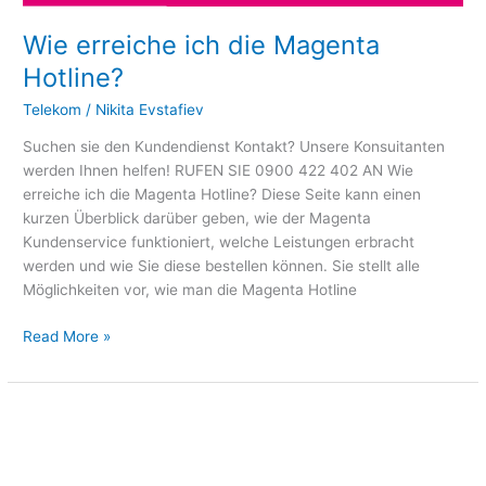
Wie erreiche ich die Magenta
Hotline?
Telekom
/
Nikita Evstafiev
Suchen sie den Kundendienst Kontakt? Unsere Konsuitanten
werden Ihnen helfen! RUFEN SIE 0900 422 402 AN Wie
erreiche ich die Magenta Hotline? Diese Seite kann einen
kurzen Überblick darüber geben, wie der Magenta
Kundenservice funktioniert, welche Leistungen erbracht
werden und wie Sie diese bestellen können. Sie stellt alle
Möglichkeiten vor, wie man die Magenta Hotline
Read More »
Wie
erreiche
ich