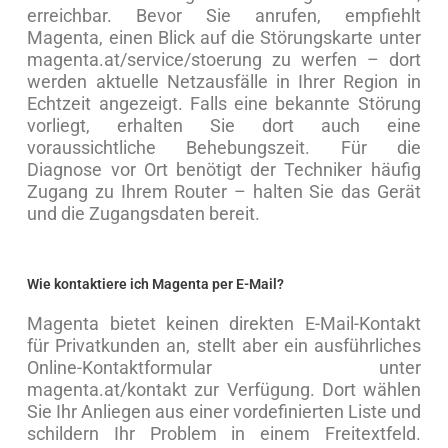
erreichbar. Bevor Sie anrufen, empfiehlt
Magenta, einen Blick auf die Störungskarte unter
magenta.at/service/stoerung zu werfen – dort
werden aktuelle Netzausfälle in Ihrer Region in
Echtzeit angezeigt. Falls eine bekannte Störung
vorliegt, erhalten Sie dort auch eine
voraussichtliche Behebungszeit. Für die
Diagnose vor Ort benötigt der Techniker häufig
Zugang zu Ihrem Router – halten Sie das Gerät
und die Zugangsdaten bereit.
Wie kontaktiere ich Magenta per E-Mail?
Magenta bietet keinen direkten E-Mail-Kontakt
für Privatkunden an, stellt aber ein ausführliches
Online-Kontaktformular unter
magenta.at/kontakt zur Verfügung. Dort wählen
Sie Ihr Anliegen aus einer vordefinierten Liste und
schildern Ihr Problem in einem Freitextfeld.