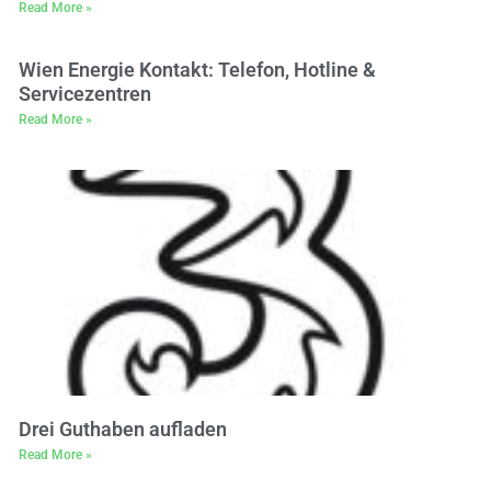
Read More »
Wien Energie Kontakt: Telefon, Hotline &
Servicezentren
Read More »
Drei Guthaben aufladen
Read More »