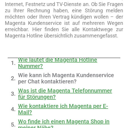
Internet, Festnetz und TV-Dienste an. Ob Sie Fragen
zu Ihrer Rechnung haben, eine Störung melden
möchten oder Ihren Vertrag kündigen wollen – der
Magenta Kundenservice ist auf mehreren Wegen
erreichbar. Hier finden Sie alle Kontaktwege zur
Magenta Hotline übersichtlich zusammengefasst.
Wie lautet die Magenta Hotline
Nummer?
Wie kann ich Magenta Kundenservice
per Chat kontaktieren?
Was ist die Magenta Telefonnummer
für Störungen?
Wie kontaktiere ich Magenta per E-
Mail?
Wo finde ich einen Magenta Shop in
meiner Nähe?