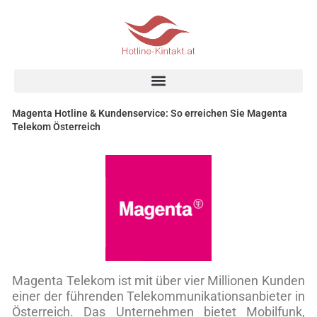
Skip
to
content
Magenta Hotline & Kundenservice: So erreichen Sie Magenta
Telekom Österreich
Magenta Telekom ist mit über vier Millionen Kunden
einer der führenden Telekommunikationsanbieter in
Österreich. Das Unternehmen bietet Mobilfunk,