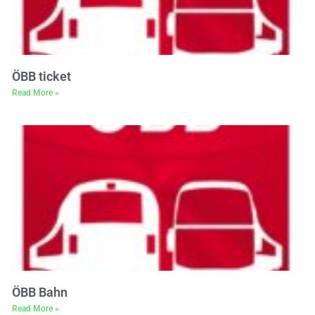
ÖBB ticket
Read More »
ÖBB Bahn
Read More »