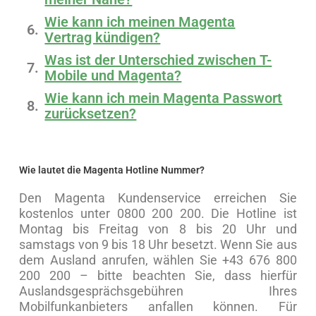
Wie kann ich meinen Magenta
Vertrag kündigen?
Was ist der Unterschied zwischen T-
Mobile und Magenta?
Wie kann ich mein Magenta Passwort
zurücksetzen?
Wie lautet die Magenta Hotline Nummer?
Den Magenta Kundenservice erreichen Sie
kostenlos unter 0800 200 200. Die Hotline ist
Montag bis Freitag von 8 bis 20 Uhr und
samstags von 9 bis 18 Uhr besetzt. Wenn Sie aus
dem Ausland anrufen, wählen Sie +43 676 800
200 200 – bitte beachten Sie, dass hierfür
Auslandsgesprächsgebühren Ihres
Mobilfunkanbieters anfallen können. Für