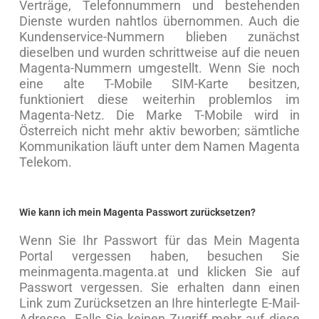
Verträge, Telefonnummern und bestehenden
Dienste wurden nahtlos übernommen. Auch die
Kundenservice-Nummern blieben zunächst
dieselben und wurden schrittweise auf die neuen
Magenta-Nummern umgestellt. Wenn Sie noch
eine alte T-Mobile SIM-Karte besitzen,
funktioniert diese weiterhin problemlos im
Magenta-Netz. Die Marke T-Mobile wird in
Österreich nicht mehr aktiv beworben; sämtliche
Kommunikation läuft unter dem Namen Magenta
Telekom.
Wie kann ich mein Magenta Passwort zurücksetzen?
Wenn Sie Ihr Passwort für das Mein Magenta
Portal vergessen haben, besuchen Sie
meinmagenta.magenta.at und klicken Sie auf
Passwort vergessen. Sie erhalten dann einen
Link zum Zurücksetzen an Ihre hinterlegte E-Mail-
Adresse. Falls Sie keinen Zugriff mehr auf diese