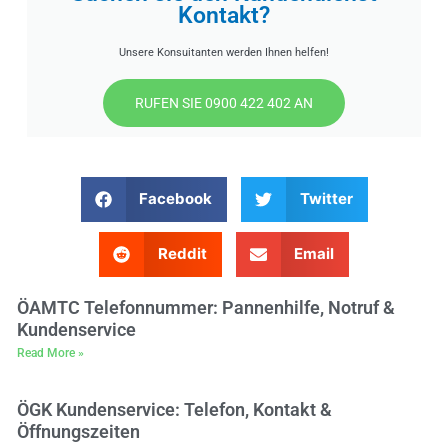
Kontakt?
Unsere Konsuitanten werden Ihnen helfen!
RUFEN SIE 0900 422 402 AN
Facebook
Twitter
Reddit
Email
ÖAMTC Telefonnummer: Pannenhilfe, Notruf &
Kundenservice
Read More »
ÖGK Kundenservice: Telefon, Kontakt &
Öffnungszeiten