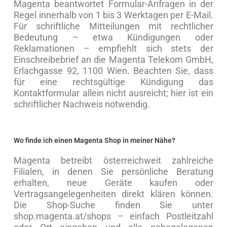
Magenta beantwortet Formular-Anfragen in der
Regel innerhalb von 1 bis 3 Werktagen per E-Mail.
Für schriftliche Mitteilungen mit rechtlicher
Bedeutung – etwa Kündigungen oder
Reklamationen – empfiehlt sich stets der
Einschreibebrief an die Magenta Telekom GmbH,
Erlachgasse 92, 1100 Wien. Beachten Sie, dass
für eine rechtsgültige Kündigung das
Kontaktformular allein nicht ausreicht; hier ist ein
schriftlicher Nachweis notwendig.
Wo finde ich einen Magenta Shop in meiner Nähe?
Magenta betreibt österreichweit zahlreiche
Filialen, in denen Sie persönliche Beratung
erhalten, neue Geräte kaufen oder
Vertragsangelegenheiten direkt klären können.
Die Shop-Suche finden Sie unter
shop.magenta.at/shops – einfach Postleitzahl