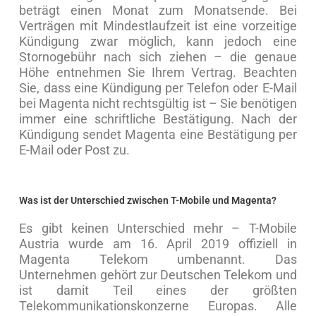
beträgt einen Monat zum Monatsende. Bei
Verträgen mit Mindestlaufzeit ist eine vorzeitige
Kündigung zwar möglich, kann jedoch eine
Stornogebühr nach sich ziehen – die genaue
Höhe entnehmen Sie Ihrem Vertrag. Beachten
Sie, dass eine Kündigung per Telefon oder E-Mail
bei Magenta nicht rechtsgültig ist – Sie benötigen
immer eine schriftliche Bestätigung. Nach der
Kündigung sendet Magenta eine Bestätigung per
E-Mail oder Post zu.
Was ist der Unterschied zwischen T-Mobile und Magenta?
Es gibt keinen Unterschied mehr – T-Mobile
Austria wurde am 16. April 2019 offiziell in
Magenta Telekom umbenannt. Das
Unternehmen gehört zur Deutschen Telekom und
ist damit Teil eines der größten
Telekommunikationskonzerne Europas. Alle