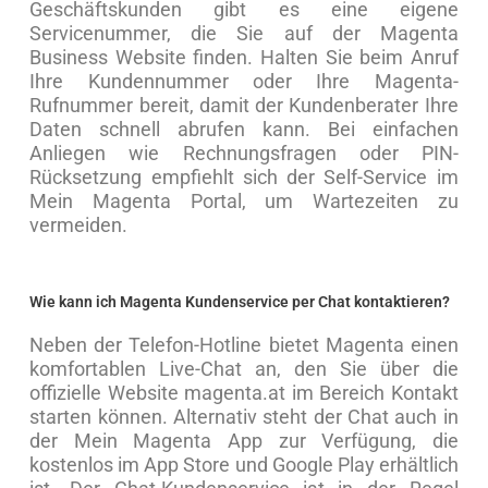
Geschäftskunden gibt es eine eigene
Servicenummer, die Sie auf der Magenta
Business Website finden. Halten Sie beim Anruf
Ihre Kundennummer oder Ihre Magenta-
Rufnummer bereit, damit der Kundenberater Ihre
Daten schnell abrufen kann. Bei einfachen
Anliegen wie Rechnungsfragen oder PIN-
Rücksetzung empfiehlt sich der Self-Service im
Mein Magenta Portal, um Wartezeiten zu
vermeiden.
Wie kann ich Magenta Kundenservice per Chat kontaktieren?
Neben der Telefon-Hotline bietet Magenta einen
komfortablen Live-Chat an, den Sie über die
offizielle Website magenta.at im Bereich Kontakt
starten können. Alternativ steht der Chat auch in
der Mein Magenta App zur Verfügung, die
kostenlos im App Store und Google Play erhältlich