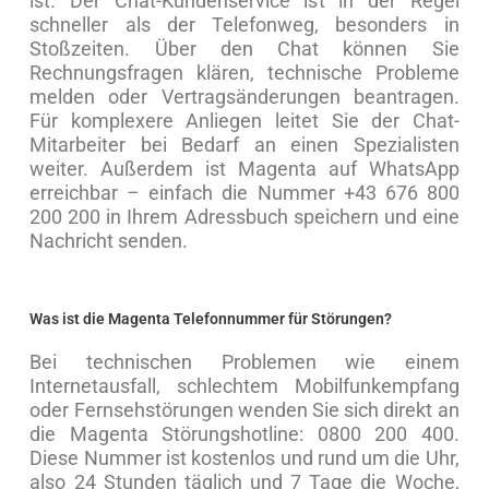
ist. Der Chat-Kundenservice ist in der Regel
schneller als der Telefonweg, besonders in
Stoßzeiten. Über den Chat können Sie
Rechnungsfragen klären, technische Probleme
melden oder Vertragsänderungen beantragen.
Für komplexere Anliegen leitet Sie der Chat-
Mitarbeiter bei Bedarf an einen Spezialisten
weiter. Außerdem ist Magenta auf WhatsApp
erreichbar – einfach die Nummer +43 676 800
200 200 in Ihrem Adressbuch speichern und eine
Nachricht senden.
Was ist die Magenta Telefonnummer für Störungen?
Bei technischen Problemen wie einem
Internetausfall, schlechtem Mobilfunkempfang
oder Fernsehstörungen wenden Sie sich direkt an
die Magenta Störungshotline: 0800 200 400.
Diese Nummer ist kostenlos und rund um die Uhr,
also 24 Stunden täglich und 7 Tage die Woche,