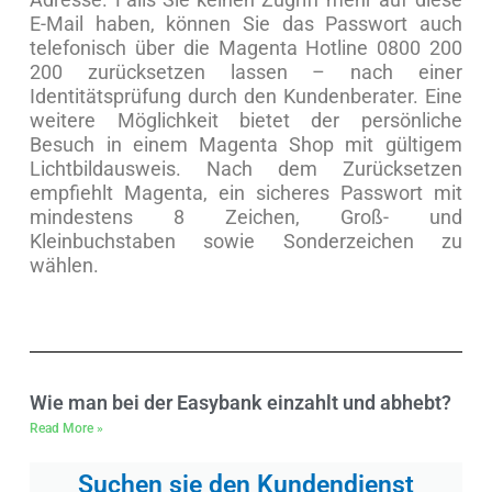
E-Mail haben, können Sie das Passwort auch
telefonisch über die Magenta Hotline 0800 200
200 zurücksetzen lassen – nach einer
Identitätsprüfung durch den Kundenberater. Eine
weitere Möglichkeit bietet der persönliche
Besuch in einem Magenta Shop mit gültigem
Lichtbildausweis. Nach dem Zurücksetzen
empfiehlt Magenta, ein sicheres Passwort mit
mindestens 8 Zeichen, Groß- und
Kleinbuchstaben sowie Sonderzeichen zu
wählen.
Wie man bei der Easybank einzahlt und abhebt?
Read More »
Suchen sie den Kundendienst