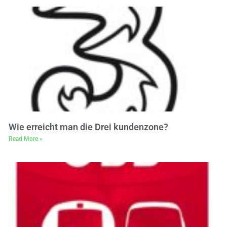
Wie erreicht man die Drei kundenzone?
Read More »