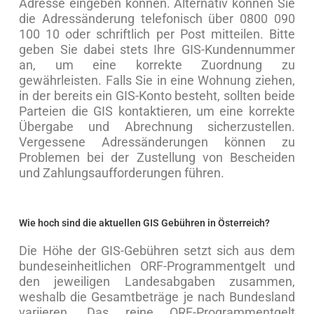
Adresse eingeben können. Alternativ können Sie
die Adressänderung telefonisch über 0800 090
100 10 oder schriftlich per Post mitteilen. Bitte
geben Sie dabei stets Ihre GIS-Kundennummer
an, um eine korrekte Zuordnung zu
gewährleisten. Falls Sie in eine Wohnung ziehen,
in der bereits ein GIS-Konto besteht, sollten beide
Parteien die GIS kontaktieren, um eine korrekte
Übergabe und Abrechnung sicherzustellen.
Vergessene Adressänderungen können zu
Problemen bei der Zustellung von Bescheiden
und Zahlungsaufforderungen führen.
Wie hoch sind die aktuellen GIS Gebühren in Österreich?
Die Höhe der GIS-Gebühren setzt sich aus dem
bundeseinheitlichen ORF-Programmentgelt und
den jeweiligen Landesabgaben zusammen,
weshalb die Gesamtbeträge je nach Bundesland
variieren. Das reine ORF-Programmentgelt