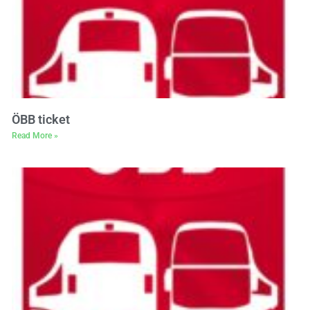
ÖBB ticket
Read More »