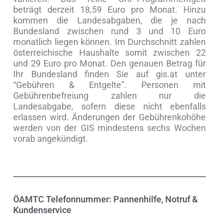
beträgt derzeit 18,59 Euro pro Monat. Hinzu
kommen die Landesabgaben, die je nach
Bundesland zwischen rund 3 und 10 Euro
monatlich liegen können. Im Durchschnitt zahlen
österreichische Haushalte somit zwischen 22
und 29 Euro pro Monat. Den genauen Betrag für
Ihr Bundesland finden Sie auf gis.at unter
“Gebühren & Entgelte”. Personen mit
Gebührenbefreiung zahlen nur die
Landesabgabe, sofern diese nicht ebenfalls
erlassen wird. Änderungen der Gebührenkohöhe
werden von der GIS mindestens sechs Wochen
vorab angekündigt.
ÖAMTC Telefonnummer: Pannenhilfe, Notruf &
Kundenservice