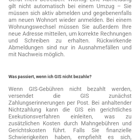
gilt nicht automatisch bei einem Umzug – Sie
müssen sich aktiv abmelden und gegebenenfalls
am neuen Wohnort wieder anmelden. Bei einem
Wohnungswechsel müssen Sie außerdem Ihre
neue Adresse mitteilen, um korrekte Rechnungen
und Schreiben zu erhalten. Rückwirkende
Abmeldungen sind nur in Ausnahmefällen und
mit Nachweis möglich.
Was passiert, wenn ich GIS nicht bezahle?
Wenn GIS-Gebühren nicht bezahlt werden,
versendet die GIS zunächst
Zahlungserinnerungen per Post. Bei anhaltender
Nichtzahlung kann die GIS ein gerichtliches
Exekutionsverfahren einleiten, was zu
zusätzlichen Kosten durch Mahngebühren und
Gerichtskosten führt. Falls Sie finanzielle
Schwierigkeiten haben, empfiehlt es sich,