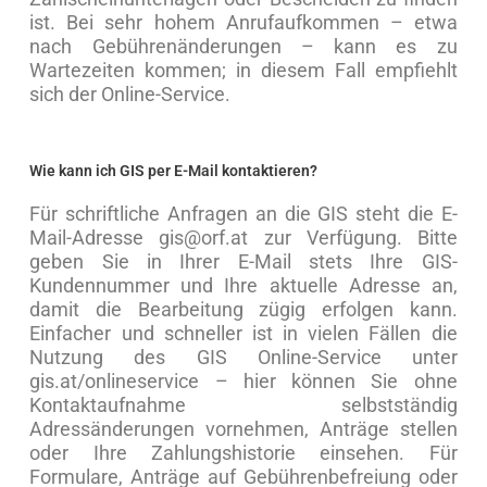
ist. Bei sehr hohem Anrufaufkommen – etwa
nach Gebührenänderungen – kann es zu
Wartezeiten kommen; in diesem Fall empfiehlt
sich der Online-Service.
Wie kann ich GIS per E-Mail kontaktieren?
Für schriftliche Anfragen an die GIS steht die E-
Mail-Adresse gis@orf.at zur Verfügung. Bitte
geben Sie in Ihrer E-Mail stets Ihre GIS-
Kundennummer und Ihre aktuelle Adresse an,
damit die Bearbeitung zügig erfolgen kann.
Einfacher und schneller ist in vielen Fällen die
Nutzung des GIS Online-Service unter
gis.at/onlineservice – hier können Sie ohne
Kontaktaufnahme selbstständig
Adressänderungen vornehmen, Anträge stellen
oder Ihre Zahlungshistorie einsehen. Für
Formulare, Anträge auf Gebührenbefreiung oder