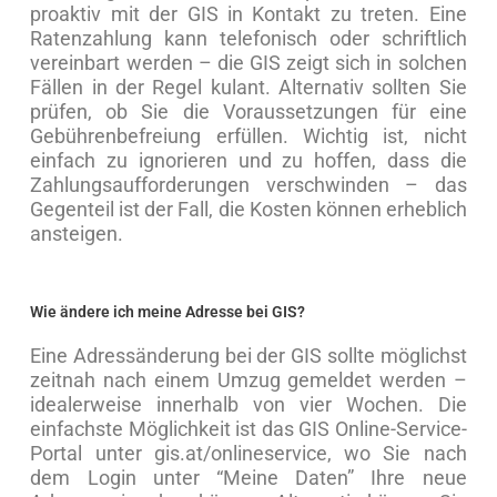
proaktiv mit der GIS in Kontakt zu treten. Eine
Ratenzahlung kann telefonisch oder schriftlich
vereinbart werden – die GIS zeigt sich in solchen
Fällen in der Regel kulant. Alternativ sollten Sie
prüfen, ob Sie die Voraussetzungen für eine
Gebührenbefreiung erfüllen. Wichtig ist, nicht
einfach zu ignorieren und zu hoffen, dass die
Zahlungsaufforderungen verschwinden – das
Gegenteil ist der Fall, die Kosten können erheblich
ansteigen.
Wie ändere ich meine Adresse bei GIS?
Eine Adressänderung bei der GIS sollte möglichst
zeitnah nach einem Umzug gemeldet werden –
idealerweise innerhalb von vier Wochen. Die
einfachste Möglichkeit ist das GIS Online-Service-
Portal unter gis.at/onlineservice, wo Sie nach
dem Login unter “Meine Daten” Ihre neue