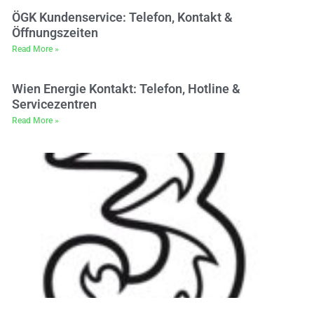
ÖGK Kundenservice: Telefon, Kontakt &
Öffnungszeiten
Read More »
Wien Energie Kontakt: Telefon, Hotline &
Servicezentren
Read More »