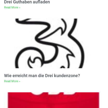
Drei Guthaben aufladen
Read More »
Wie erreicht man die Drei kundenzone?
Read More »