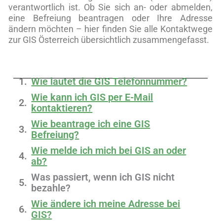
verantwortlich ist. Ob Sie sich an- oder abmelden,
eine Befreiung beantragen oder Ihre Adresse
ändern möchten – hier finden Sie alle Kontaktwege
zur GIS Österreich übersichtlich zusammengefasst.
Wie lautet die GIS Telefonnummer?
Wie kann ich GIS per E-Mail
kontaktieren?
Wie beantrage ich eine GIS
Befreiung?
Wie melde ich mich bei GIS an oder
ab?
Was passiert, wenn ich GIS nicht
bezahle?
Wie ändere ich meine Adresse bei
GIS?