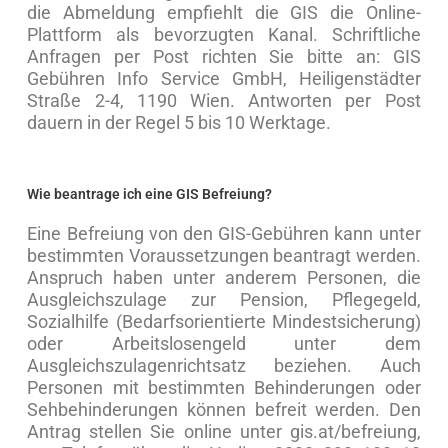
die Abmeldung empfiehlt die GIS die Online-
Plattform als bevorzugten Kanal. Schriftliche
Anfragen per Post richten Sie bitte an: GIS
Gebühren Info Service GmbH, Heiligenstädter
Straße 2-4, 1190 Wien. Antworten per Post
dauern in der Regel 5 bis 10 Werktage.
Wie beantrage ich eine GIS Befreiung?
Eine Befreiung von den GIS-Gebühren kann unter
bestimmten Voraussetzungen beantragt werden.
Anspruch haben unter anderem Personen, die
Ausgleichszulage zur Pension, Pflegegeld,
Sozialhilfe (Bedarfsorientierte Mindestsicherung)
oder Arbeitslosengeld unter dem
Ausgleichszulagenrichtsatz beziehen. Auch
Personen mit bestimmten Behinderungen oder
Sehbehinderungen können befreit werden. Den
Antrag stellen Sie online unter gis.at/befreiung,