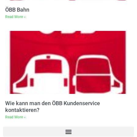
ÖBB Bahn
Read More »
Wie kann man den ÖBB Kundenservice
kontaktieren?
Read More »