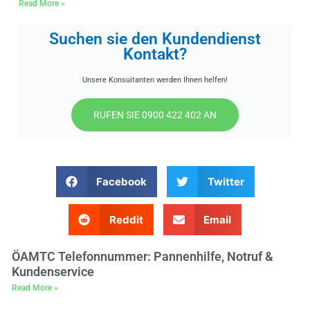
Read More »
Suchen sie den Kundendienst
Kontakt?
Unsere Konsuitanten werden Ihnen helfen!
RUFEN SIE 0900 422 402 AN
Facebook
Twitter
Reddit
Email
ÖAMTC Telefonnummer: Pannenhilfe, Notruf &
Kundenservice
Read More »