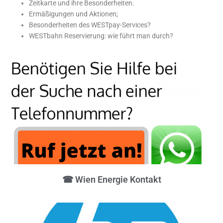
Zeitkarte und ihre Besonderheiten.
Ermäßigungen und Aktionen;
Besonderheiten des WESTpay-Services?
WESTbahn Reservierung: wie führt man durch?
☎ Wien Energie Kontakt