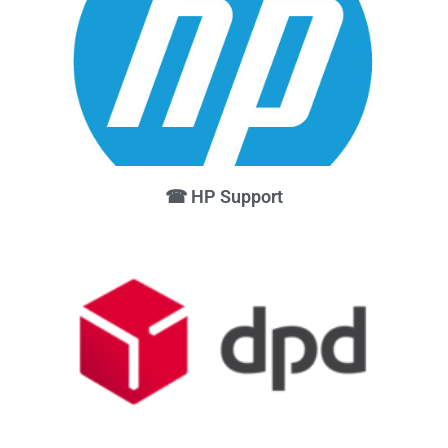
☎ HP Support