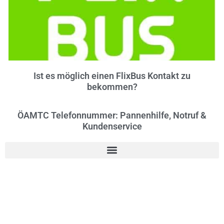
Ist es möglich einen FlixBus Kontakt zu
bekommen?
ÖAMTC Telefonnummer: Pannenhilfe, Notruf &
Kundenservice