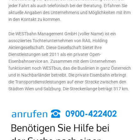
jeder Fahrt als auch telefonisch bei der Beratung. Erfahren Sie
aktuelle Angaben des Unternehmens und Möglichkeiten mit ihm
in den Kontakt zu kommen.
Die WESTbahn Management GmbH (voller Name) ist ein
assoziiertes Tochterunternehmen von RAIL Holding
Aktiengesellschaft. Diese Gesellschaft bietet ihre
Dienstleistungen seit 2011 als ein privater Open-
Eisenbahnservice an. Zusammen mit dem Unternehmen
funktioniert noch WESTbus, das die Buslinien in ganz Österreich
und in Nachbarländer betreibt. Die private Eisenbahn erbringt
die Transportdienstleistungen auf einer Strecke zwischen den
Städten Wien und Salzburg. Die Streckenlange beträgt 317 km.