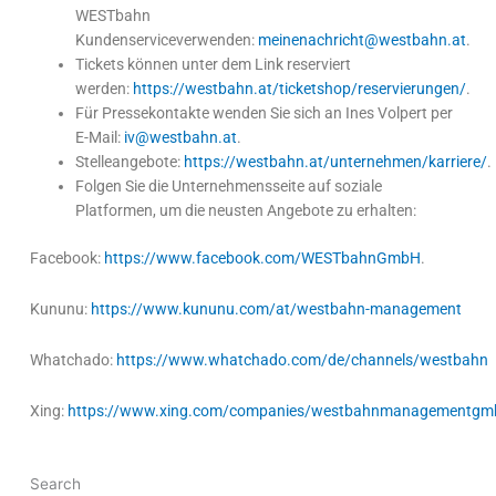
WESTbahn
Kundenserviceverwenden:
meinenachricht@westbahn.at
.
Tickets können unter dem Link reserviert
werden:
https://westbahn.at/ticketshop/reservierungen/
.
Für Pressekontakte wenden Sie sich an Ines Volpert per
E-Mail:
iv@westbahn.at
.
Stelleangebote:
https://westbahn.at/unternehmen/karriere/
.
Folgen Sie die Unternehmensseite auf soziale
Platformen, um die neusten Angebote zu erhalten:
Facebook:
https://www.facebook.com/WESTbahnGmbH
.
Kununu:
https://www.kununu.com/at/westbahn-management
Whatchado:
https://www.whatchado.com/de/channels/westbahn
Xing:
https://www.xing.com/companies/westbahnmanagementgm
Search