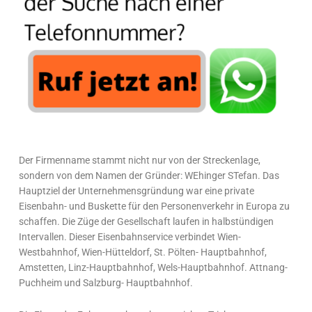
Der Firmenname stammt nicht nur von der Streckenlage,
sondern von dem Namen der Gründer: WEhinger STefan. Das
Hauptziel der Unternehmensgründung war eine private
Eisenbahn- und Buskette für den Personenverkehr in Europa zu
schaffen. Die Züge der Gesellschaft laufen in halbstündigen
Intervallen. Dieser Eisenbahnservice verbindet Wien-
Westbahnhof, Wien-Hütteldorf, St. Pölten- Hauptbahnhof,
Amstetten, Linz-Hauptbahnhof, Wels-Hauptbahnhof. Attnang-
Puchheim und Salzburg- Hauptbahnhof.