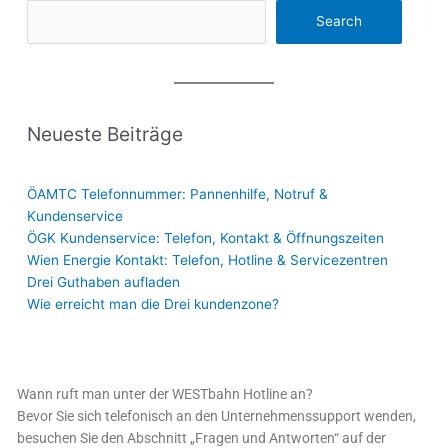
Search
Neueste Beiträge
ÖAMTC Telefonnummer: Pannenhilfe, Notruf &
Kundenservice
ÖGK Kundenservice: Telefon, Kontakt & Öffnungszeiten
Wien Energie Kontakt: Telefon, Hotline & Servicezentren
Drei Guthaben aufladen
Wie erreicht man die Drei kundenzone?
Wann ruft man unter der WESTbahn Hotline an?
Bevor Sie sich telefonisch an den Unternehmenssupport wenden,
besuchen Sie den Abschnitt „Fragen und Antworten“ auf der