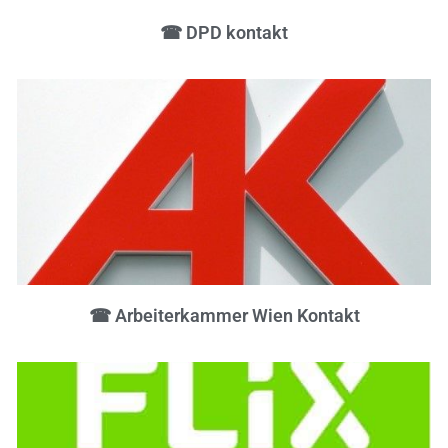
☎ DPD kontakt
☎ Arbeiterkammer Wien Kontakt