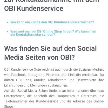
OBI Kundenservice
Wie kann ein Kunde den OBI Kundenservice erreichen?
Was wird man im OBI Online Shop finden? Wie kann man
ein Kontaktformular senden?
Was finden Sie auf den Social
Media Seiten von OBI?
OBI Kundenservice Österreich ist auch durch die Sozialen Medien,
wie Facebook, Instagram, Pinterest und Linkedin erreichbar. Da
dürfen OBI Fans, Kunden, Mitarbeitern und Heimwerkern ihre
Erfahrungen und Meinungen austauschen.
Auf den Social Media Seiten findet man Informationen über das
Unternehmen, die Anschrift des Hauptsitzes in Österreich, die
Telefonnummer des Kundenservice und die Adresse des Online-
Shops.