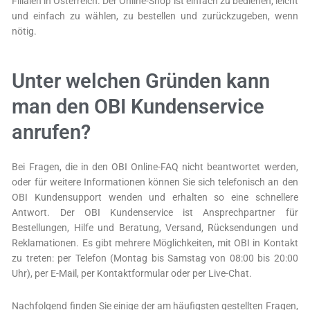
Filialen in Österreich. Der Online-Shop ist einfach zu bedienen, leicht
und einfach zu wählen, zu bestellen und zurückzugeben, wenn
nötig.
Unter welchen Gründen kann
man den OBI Kundenservice
anrufen?
Bei Fragen, die in den OBI Online-FAQ nicht beantwortet werden,
oder für weitere Informationen können Sie sich telefonisch an den
OBI Kundensupport wenden und erhalten so eine schnellere
Antwort. Der OBI Kundenservice ist Ansprechpartner für
Bestellungen, Hilfe und Beratung, Versand, Rücksendungen und
Reklamationen. Es gibt mehrere Möglichkeiten, mit OBI in Kontakt
zu treten: per Telefon (Montag bis Samstag von 08:00 bis 20:00
Uhr), per E-Mail, per Kontaktformular oder per Live-Chat.
Nachfolgend finden Sie einige der am häufigsten gestellten Fragen,