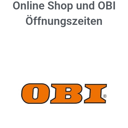
Online Shop und OBI
Öffnungszeiten