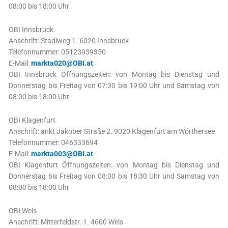
08:00 bis 18:00 Uhr
OBI Innsbruck
Anschrift: Stadlweg 1. 6020 Innsbruck
Telefonnummer: 05123939350
E-Mail:
markta020@OBI.at
OBI Innsbruck Öffnungszeiten: von Montag bis Dienstag und
Donnerstag bis Freitag von 07:30 bis 19:00 Uhr und Samstag von
08:00 bis 18:00 Uhr
OBI Klagenfurt
Anschrift: ankt Jakober Straße 2. 9020 Klagenfurt am Wörthersee
Telefonnummer: 046333694
E-Mail:
markta003@OBI.at
OBI Klagenfurt Öffnungszeiten: von Montag bis Dienstag und
Donnerstag bis Freitag von 08:00 bis 18:30 Uhr und Samstag von
08:00 bis 18:00 Uhr
OBI Wels
Anschrift: Mitterfeldstr. 1. 4600 Wels