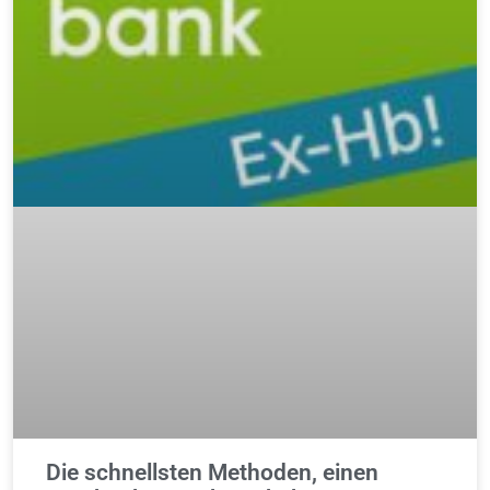
Die schnellsten Methoden, einen