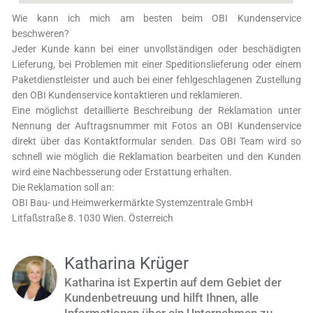
Wie kann ich mich am besten beim OBI Kundenservice
beschweren?
Jeder Kunde kann bei einer unvollständigen oder beschädigten
Lieferung, bei Problemen mit einer Speditionslieferung oder einem
Paketdienstleister und auch bei einer fehlgeschlagenen Zustellung
den OBI Kundenservice kontaktieren und reklamieren.
Eine möglichst detaillierte Beschreibung der Reklamation unter
Nennung der Auftragsnummer mit Fotos an OBI Kundenservice
direkt über das Kontaktformular senden. Das OBI Team wird so
schnell wie möglich die Reklamation bearbeiten und den Kunden
wird eine Nachbesserung oder Erstattung erhalten.
Die Reklamation soll an:
OBI Bau- und Heimwerkermärkte Systemzentrale GmbH
Litfaßstraße 8. 1030 Wien. Österreich
Katharina Krüger
Katharina ist Expertin auf dem Gebiet der
Kundenbetreuung und hilft Ihnen, alle