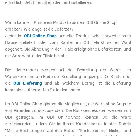
erhältlich. Jetzt herunterladen und installieren.
Wann kann ein Kunde ein Produkt aus dem OBI Online Shop
erhalten? Wie lange ist die Lieferzeit?
Jedes im
OBI Online Shop
bestellte Produkt wird entweder nach
Hause geliefert oder vom Käufer im OBI Markt seiner Wahl
abgeholt. Die Abholung in der Filiale erfolgt ohne Lieferkosten, und
die Ware wird in der Filiale bezahlt.
Die Lieferkosten werden bei der Bestellung der Waren, im
Warenkorb und am Ende der Bestellung angezeigt. Die Kosten für
die
OBI Lieferung
und ab welchem Betrag ist die Lieferung
kostenlos – überprüfen Sie in den Laden.
Im OBI Online-Shop gibt es die Möglichkeit, die Ware ohne Angabe
von Gründen zurückzusenden. Die Rücksendekosten werden von
OBI getragen. Im OBI Online-Shop können Sie die Ware
zurücksenden, indem Sie in Ihrem Kundenkonto in der Rubrik
“Meine Bestellungen” auf den Button “Rücksendung” klicken und