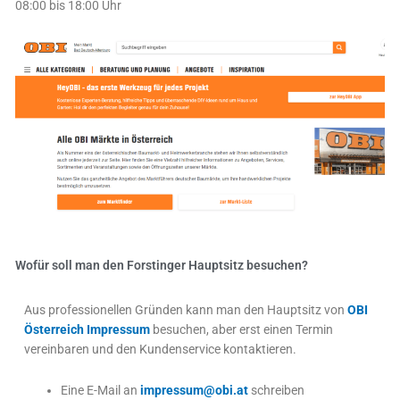
08:00 bis 18:00 Uhr
Wofür soll man den Forstinger Hauptsitz besuchen?
Aus professionellen Gründen kann man den Hauptsitz von
OBI
Österreich Impressum
besuchen, aber erst einen Termin
vereinbaren und den Kundenservice kontaktieren.
Eine E-Mail an
impressum@obi.at
schreiben