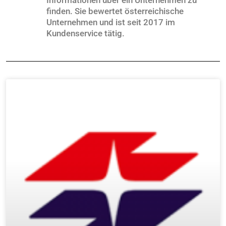
Informationen über ein Unternehmen zu
finden. Sie bewertet österreichische
Unternehmen und ist seit 2017 im
Kundenservice tätig.