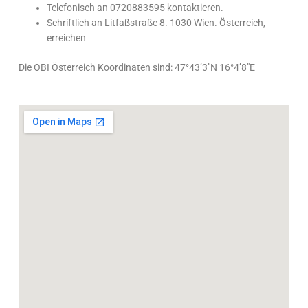
Telefonisch an 0720883595 kontaktieren.
Schriftlich an Litfaßstraße 8. 1030 Wien. Österreich,
erreichen
Die OBI Österreich Koordinaten sind: 47°43’3″N 16°4’8″E