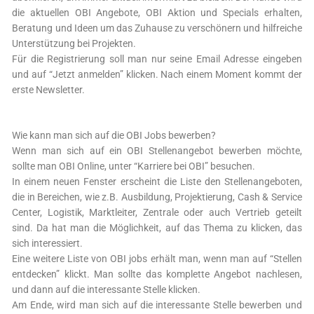
die aktuellen OBI Angebote, OBI Aktion und Specials erhalten,
Beratung und Ideen um das Zuhause zu verschönern und hilfreiche
Unterstützung bei Projekten.
Für die Registrierung soll man nur seine Email Adresse eingeben
und auf “Jetzt anmelden” klicken. Nach einem Moment kommt der
erste Newsletter.
Wie kann man sich auf die OBI Jobs bewerben?
Wenn man sich auf ein OBI Stellenangebot bewerben möchte,
sollte man OBI Online, unter “Karriere bei OBI” besuchen.
In einem neuen Fenster erscheint die Liste den Stellenangeboten,
die in Bereichen, wie z.B. Ausbildung, Projektierung, Cash & Service
Center, Logistik, Marktleiter, Zentrale oder auch Vertrieb geteilt
sind. Da hat man die Möglichkeit, auf das Thema zu klicken, das
sich interessiert.
Eine weitere Liste von OBI jobs erhält man, wenn man auf “Stellen
entdecken” klickt. Man sollte das komplette Angebot nachlesen,
und dann auf die interessante Stelle klicken.
Am Ende, wird man sich auf die interessante Stelle bewerben und