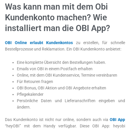
Was kann man mit dem Obi
Kundenkonto machen? Wie
installiert man die OBI App?
OBI Online erlaubt Kundenkontos
zu erstellen, für schnelle
Bestellprozesse und Reklamation. Ein OBI Kundenkonto anbietet:
Eine komplette Übersicht den Bestellungen haben.
Emails von OBI in einem Postfach erhalten
Online, mit dem OBI Kundenservice, Termine vereinbaren
Für Retouren fragen
OBI Bonus, OBI Aktion und OBI Angebote erhalten
Pflegekalender
Persönliche Daten und Lieferanschriften eingeben und
ändern.
Das Kundenkonto ist nicht nur online, sondern auch via
OBI App
“heyOBI” mit dem Handy verfügbar. Diese OBI App: heyobi