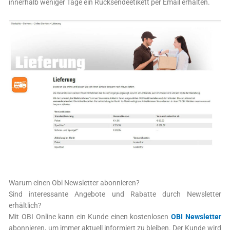
innerhalb weniger Tage ein Rücksendeetikett per Email erhalten.
Warum einen Obi Newsletter abonnieren?
Sind interessante Angebote und Rabatte durch Newsletter
erhältlich?
Mit OBI Online kann ein Kunde einen kostenlosen
OBI Newsletter
abonnieren, um immer aktuell informiert zu bleiben. Der Kunde wird