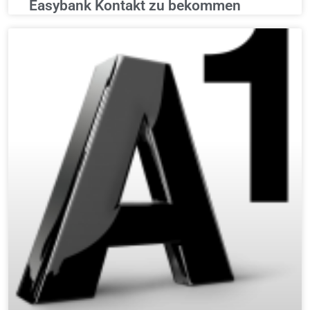
Easybank Kontakt zu bekommen