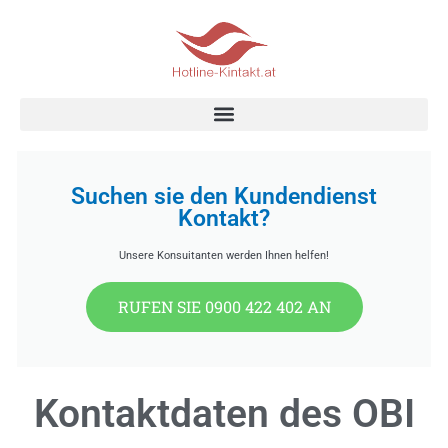
Skip
to
content
Suchen sie den Kundendienst
Kontakt?
Unsere Konsuitanten werden Ihnen helfen!
RUFEN SIE 0900 422 402 AN
Kontaktdaten des OBI