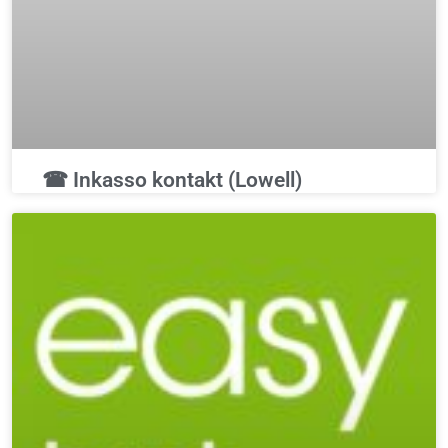
☎ Inkasso kontakt (Lowell)