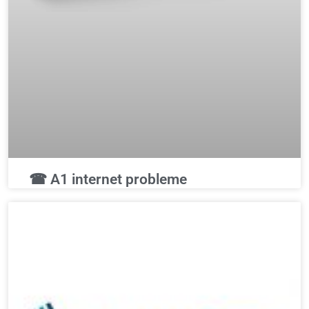
☎ A1 internet probleme