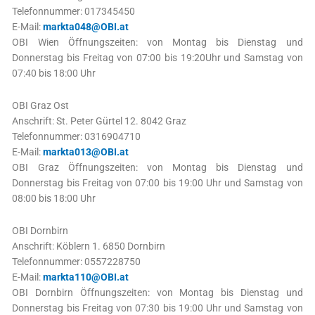
Telefonnummer: 017345450
E-Mail:
markta048@OBI.at
OBI Wien Öffnungszeiten: von Montag bis Dienstag und
Donnerstag bis Freitag von 07:00 bis 19:20Uhr und Samstag von
07:40 bis 18:00 Uhr
OBI Graz Ost
Anschrift: St. Peter Gürtel 12. 8042 Graz
Telefonnummer: 0316904710
E-Mail:
markta013@OBI.at
OBI Graz Öffnungszeiten: von Montag bis Dienstag und
Donnerstag bis Freitag von 07:00 bis 19:00 Uhr und Samstag von
08:00 bis 18:00 Uhr
OBI Dornbirn
Anschrift: Köblern 1. 6850 Dornbirn
Telefonnummer: 0557228750
E-Mail:
markta110@OBI.at
OBI Dornbirn Öffnungszeiten: von Montag bis Dienstag und
Donnerstag bis Freitag von 07:30 bis 19:00 Uhr und Samstag von