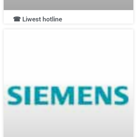
☎ Liwest hotline