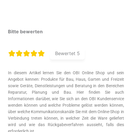
Bitte bewerten
Bewertet
5
In diesem Artikel lernen Sie den OBI Online Shop und sein
Angebot kennen: Produkte für Bau, Haus, Garten und Freizeit
sowie Geräte, Dienstleistungen und Beratung in den Bereichen
Reparatur, Planung und Bau. Hier finden Sie auch
Informationen darüber, wie Sie sich an den OBI Kundenservice
wenden können und welche Probleme gelöst werden können,
über welche Kommunikationskanäle Sie mit dem Online-Shop in
Verbindung treten können, in welcher Zeit die Ware geliefert
wird und wie das Rückgabeverfahren aussieht, falls dies
erforderlich ist.