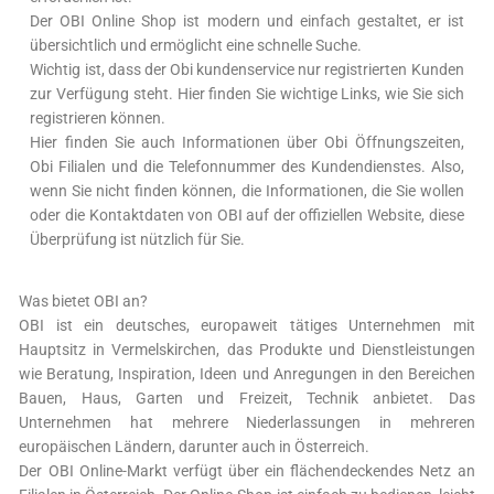
Der OBI Online Shop ist modern und einfach gestaltet, er ist
übersichtlich und ermöglicht eine schnelle Suche.
Wichtig ist, dass der Obi kundenservice nur registrierten Kunden
zur Verfügung steht. Hier finden Sie wichtige Links, wie Sie sich
registrieren können.
Hier finden Sie auch Informationen über Obi Öffnungszeiten,
Obi Filialen und die Telefonnummer des Kundendienstes. Also,
wenn Sie nicht finden können, die Informationen, die Sie wollen
oder die Kontaktdaten von OBI auf der offiziellen Website, diese
Überprüfung ist nützlich für Sie.
Was bietet OBI an?
OBI ist ein deutsches, europaweit tätiges Unternehmen mit
Hauptsitz in Vermelskirchen, das Produkte und Dienstleistungen
wie Beratung, Inspiration, Ideen und Anregungen in den Bereichen
Bauen, Haus, Garten und Freizeit, Technik anbietet. Das
Unternehmen hat mehrere Niederlassungen in mehreren
europäischen Ländern, darunter auch in Österreich.
Der OBI Online-Markt verfügt über ein flächendeckendes Netz an