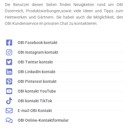
Die Benutzer diesen Seiten finden Neuigkeiten rund um OBI
Österreich, Produktwerbungen,sowie viele Ideen und Tipps zum
Heimwerken und Gärtnern. Sie haben auch die Möglichkeit, den
OBI Kundenservice im privaten Chat zu kontaktieren.
OBI Facebook kontakt
OBI Instagram kontakt
OBI Twitter kontakt
OBI LinkedIn kontakt
OBI Pinterest kontakt
OBI kontakt YouTube
OBI kontakt TikTok
E-mail OBI Kontakt
OBI Online-Kontaktformular