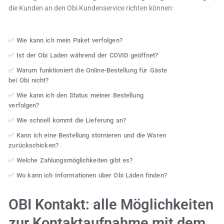
die Kunden an den Obi Kundenservice richten können:
✅ Wie kann ich mein Paket verfolgen?
✅ Ist der Obi Laden während der COVID geöffnet?
✅ Warum funktioniert die Online-Bestellung für Gäste
bei Obi nicht?
✅ Wie kann ich den Status meiner Bestellung
verfolgen?
✅ Wie schnell kommt die Lieferung an?
✅ Kann ich eine Bestellung stornieren und die Waren
zurückschicken?
✅ Welche Zahlungsmöglichkeiten gibt es?
✅ Wo kann ich Informationen über Obi Läden finden?
OBI Kontakt: alle Möglichkeiten
zur Kontaktaufnahme mit dem