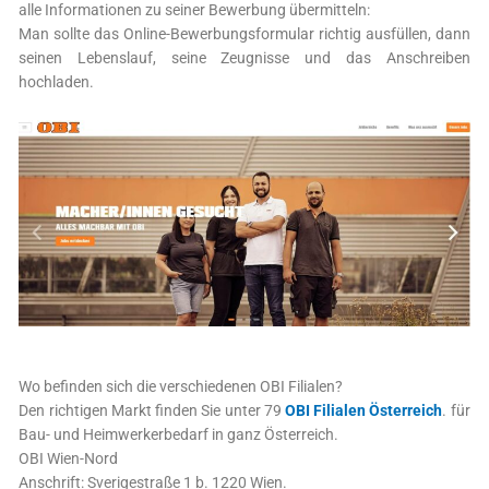
alle Informationen zu seiner Bewerbung übermitteln:
Man sollte das Online-Bewerbungsformular richtig ausfüllen, dann
seinen Lebenslauf, seine Zeugnisse und das Anschreiben
hochladen.
Wo befinden sich die verschiedenen OBI Filialen?
Den richtigen Markt finden Sie unter 79
OBI Filialen Österreich
. für
Bau- und Heimwerkerbedarf in ganz Österreich.
OBI Wien-Nord
Anschrift: Sverigestraße 1 b. 1220 Wien.