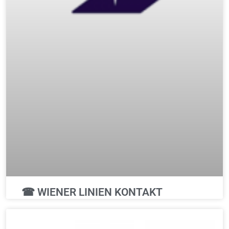
☎ WIENER LINIEN KONTAKT